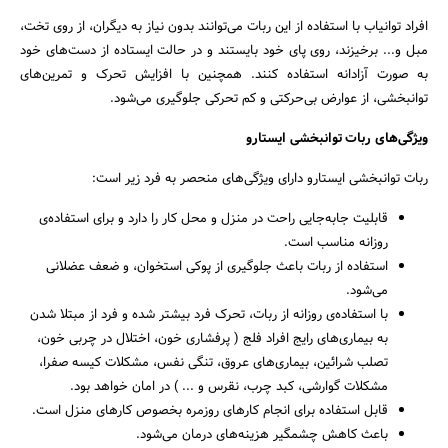
افراد توانیاب با استفاده از این ربات می‌توانند بدون نیاز به دیگران، از روی تخت،
مبل و... برخیزند، روی پای خود بایستند و در حالت ایستاده از دست‌های خود
به صورت آزادانه استفاده کنند. همچنین با افزایش تحرک و تمرین‌های
جستجو
توانبخشی، از عوارض بی‌حرکتی و کم تحرکی جلوگیری می‌شود.
ویژگی‌های ربات توانبخشی ایستارو
ربات توانبخشی ایستارو دارای ویژگی‌های منحصر به فرد زیر است:
قابلیت جابه‌جایی راحت در منزل و محل کار را دارد و برای استفاده‌ی
روزانه مناسب است.
استفاده از ربات باعث جلوگیری از پوکی استخوان، و ضعف عضلانی
می‌شود.
با استفاده‌ی روزانه از ربات، تحرک فرد بیشتر شده و فرد از مبتلا شدن
به بیماری‌های رایج افراد فلج ( پرفشاری خون، اختلال در چربی خون،
تصلب شرائین، بیماری‌های عروق، تنگی نفس، مشکلات کیسه صفرا،
مشکلات گوارشی، کبد چرب، نقرس و ... ) در امان خواهد بود.
قابل استفاده برای انجام کارهای روزمره بخصوص کارهای منزل است.
باعث کاهش چشمگیر هزینه‌های درمان می‌شود.