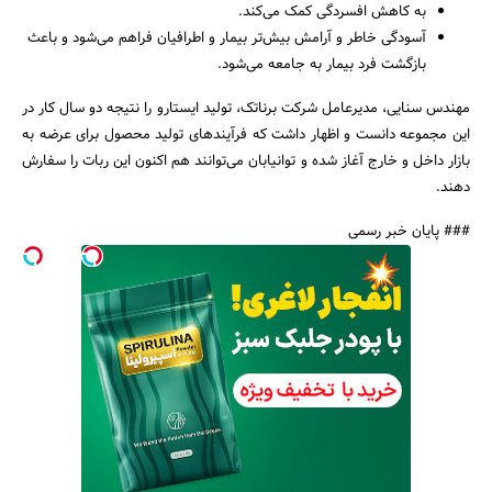
به کاهش افسردگی کمک می‌کند.
آسودگی خاطر و آرامش بیش‌تر بیمار و اطرافیان فراهم می‌شود و باعث
بازگشت فرد بیمار به جامعه می‌شود.
مهندس سنایی، مدیرعامل شرکت برناتک، تولید ایستارو را نتیجه دو سال کار در
این مجموعه دانست و اظهار داشت که فرآیندهای تولید محصول برای عرضه به
بازار داخل و خارج آغاز شده و توانیابان می‌توانند هم اکنون این ربات را سفارش
دهند.
### پایان خبر رسمی