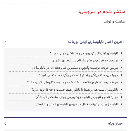
منتشر شده در سرویس:
صنعت و تولید
آخرین اخبار تابلوسازی ایمن نورتاب
تابلوهای تبلیغاتی ترمووود در چه اماکنی کاربرد دارند؟
بهترین و موثرترین روش تبلیغاتی با تلویزیون شهری
بررسی حروف برجسته پانچی و بیشترین کاربردهای آن در تابلوسازی
حروف برجسته رینگی چند نوع است و چگونه ساخته می‌شود؟
حروف برجسته فلزی چگونه ساخته شده و در چه مکان‌هایی کاربرد دارد؟
تابلوسازی نشان‌های راهنما یا تابلو راهنما چیست و چه کاربردی دارد؟
کاربرد تابلو چلنیوم در تابلوسازی؛ بررسی روش ساخت و قیمت آن
تابلوسازی ایمن نورتاب فعال در حوزه‌‌ی تابلوهای ایمنی و تبلیغاتی
اخبار ویژه