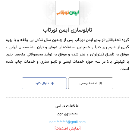
تابلوسازی ایمن نورتاب
گروه تحقیقاتی-تولیدی ایمن نورتاب پس از چندین سال تلاش بی وقفه و با بهره
گیری از علوم روز دنیا و همچنین استفاده از هوش و توان متخصصان ایرانی ،
موفق به تلفیق تکنولوژی و هنر شده و موفق به تولید محصولاتی منحصر بفرد
با کیفیتی بالا در سه حوزه خدمات ایمنی و تابلو سازی و خدمات چاپ شده
است.
صفحه رسمی
دنبال کنید
اطلاعات تماس
021441*****
naei*******@gmil.com
[نمایش اطلاعات]