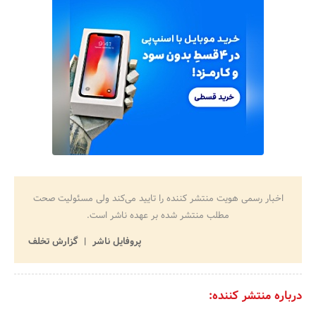
اخبار رسمی هویت منتشر کننده را تایید می‌کند ولی مسئولیت صحت
مطلب منتشر شده بر عهده ناشر است.
پروفایل ناشر
گزارش تخلف
درباره منتشر کننده: