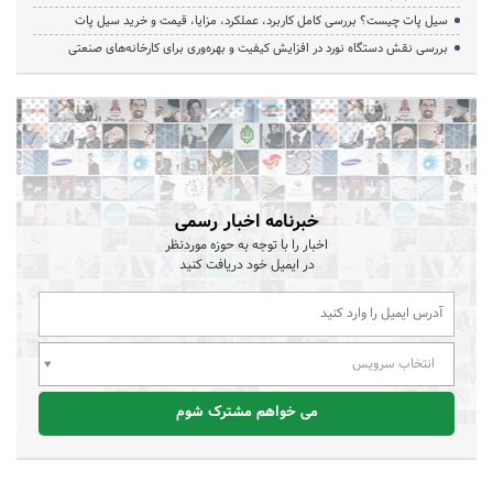
سیل پات چیست؟ بررسی کامل کاربرد، عملکرد، مزایا، قیمت و خرید سیل پات
بررسی نقش دستگاه نورد در افزایش کیفیت و بهره‌وری برای کارخانه‌های صنعتی
خبرنامه اخبار رسمی
اخبار را با توجه به حوزه موردنظر
در ایمیل خود دریافت کنید
انتخاب سرویس
می خواهم مشترک شوم