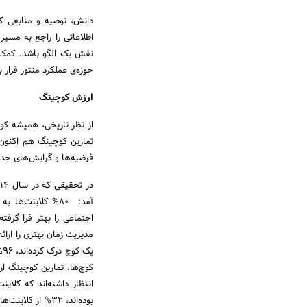
دانش، توصیه و منابعی که
اطلاعاتی را راجع به مسیر
نقش یک الگو باشد. کمک 
حوزه‌ی عملکرد منتور قرار ب
ارزش کوچینگ
از نظر تاریخی، همیشه کو
تمارین کوچینگ هم اکنون
فرضیه‌ها و گرایش‌های جدی