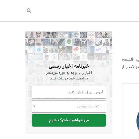
ی، فلسفه،
خبرنامه اخبار رسمی
الات را از
اخبار را با توجه به حوزه موردنظر
در ایمیل خود دریافت کنید
انتخاب سرویس
می خواهم مشترک شوم