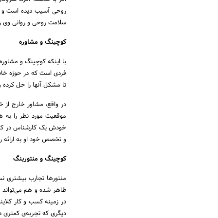
روحی آسیب دیده است و روا
سلامت روحی و روانی وی ر
کوچینگ و مشاوره
با اینکه کوچینگ و مشاوره
فردی است که در حوزه خاصی 
تا مشکل آنها را حل کرده و
در واقع، مشاور خارج از خ
موقعیت مورد نظر را به ه
خودش یک کارشناس در کسب 
و تخصص خود او به ارائه را
کوچینگ و منتورینگ
منتورها تجارب بیشتری نس
ظاهر شده و هم می‌تواند 
در زمینه کسب و کار کلا
دیگری که تجربه‌ی کمتری د