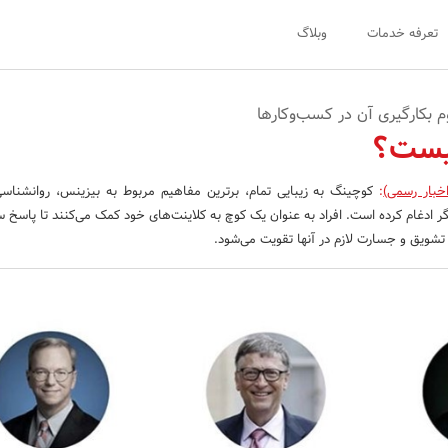
تعرفه خدمات
وبلاگ
 بکارگیری آن در کسب‌وکار‌ها
یست؟
خبار رسمی)
:
کوچینگ به زیبایی تمام، برترین مفاهیم مربوط به بیزینس، روانشناس
ر ادغام کرده است. افراد به عنوان یک کوچ به کلاینت‌های خود کمک می‌کنند تا پاسخ سو
 تشویق و جسارت لازم در آنها تقویت می‌شود.