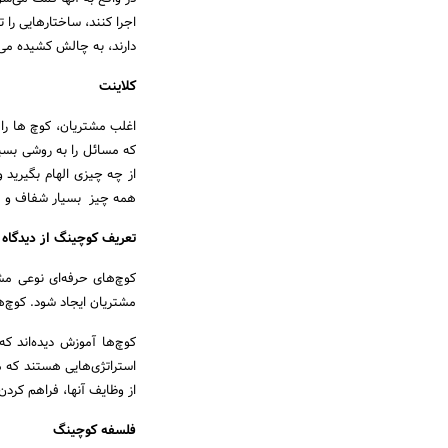
اجرا کنند، ساختارهایی را 
دارند، به چالش کشیده می‌
کلاینت
اغلب مشتریان، کوچ ها را ب
که مسائل را به روشی بسیا
از چه چیزی الهام بگیرید 
همه چیز بسیار شفاف و 
تعریف کوچینگ از دیدگاه 
کوچ‌های حرفه‌ای نوعی مشا
مشتریان ایجاد شود. کوچ‌ه
کوچ‌ها آموزش دیده‌اند ک
استراتژی‌هایی هستند که مش
از وظایف آنها، فراهم کردن
فلسفه کوچینگ