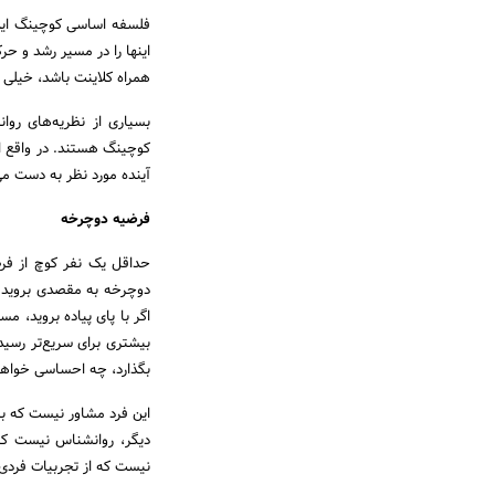
فلسفه اساسی کوچینگ این 
اینها را در مسیر رشد و حر
همراه کلاینت باشد، خیلی
بسیاری از نظریه‌های رو
کوچینگ هستند. در واقع این
آینده مورد نظر به دست می‌
فرضیه دوچرخه
حداقل یک نفر کوچ از فر
دوچرخه به مقصدی بروید.
اگر با پای پیاده بروید، م
بیشتری برای سریع‌تر رسید
بگذارد، چه احساسی خواه
این فرد مشاور نیست که به م
دیگر، روانشناس نیست که
نیست که از تجربیات فردی