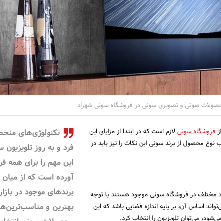
محصولات صوتی و تصویری سونی در فروشگاه سونی شهراد
ز
فروشگاه سونی
لازم است که در ابتدا از مزایای این
تکنولوژی‌های منحص
اب نوع محصول از برند سونی این نکات را نیز باید در
فرد و به روز تلویزیون 
این مهم را برای همه فر
آورده است که از میان
برندهای موجود در بازار
اد مختلف در فروشگاه سونی موجود هستند با توجه
بهترین و مناسب‌ترین‌ها 
‌تواند اساس آن، بر پایه اندازه فضایی باشد که این
‌شود، می‌توان تلویزیون را انتخاب کرد.