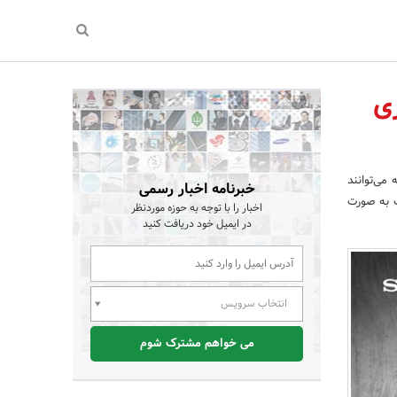
ی
می‌توانند
خبرنامه اخبار رسمی
ب به صورت
اخبار را با توجه به حوزه موردنظر
در ایمیل خود دریافت کنید
انتخاب سرویس
می خواهم مشترک شوم