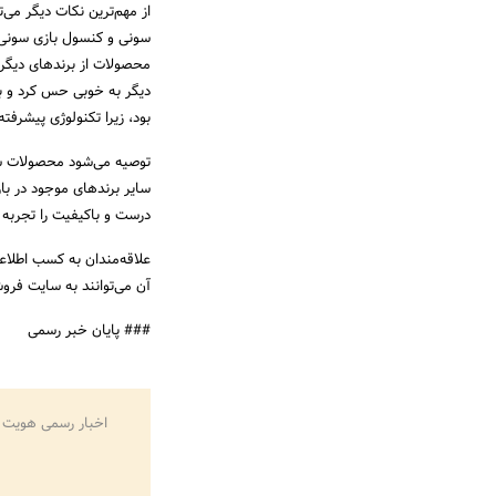
از مهم‌ترین نکات دیگر می‌
سونی و کنسول بازی سونی نا
محصولات از برندهای دیگر 
دیگر به خوبی حس کرد و ب
بود، زیرا تکنولوژی پیشرفت
توصیه می‌شود محصولات سو
سایر برندهای موجود در باز
درست و باکیفیت را تجربه 
علاقه‌مندان به کسب اطلا
آن می‌توانند به سایت فروشگاه سونی شه
### پایان خبر رسمی
اخبار رسمی هویت 