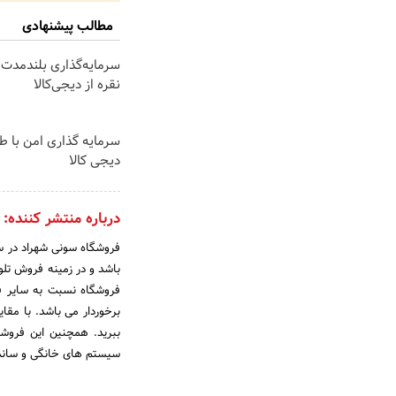
مطالب پیشنهادی
سرمایه‌گذاری بلندمدت 
نقره از دیجی‌کالا
سرمایه گذاری امن با طل
دیجی کالا
درباره منتشر کننده:
باشد و در زمینه فروش تلوی
فروشگاه نسبت به سایر ف
برخوردار می باشد. با مق
سیستم های خانگی و ساندبار