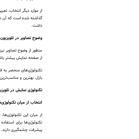
از موارد دیگر انتخاب، تعی
گذاشته شده است که آن نیز
داشت.
وضوح تصاویر در تلویزیون
منظور از وضوح تصاویر نی
از صفحه نمایش بیشتر باشد
تکنولوژی‌های منحصر به فرد
بازار، بهترین و مناسب‌تری
تکنولوژی نمایش در تلویز
انتخاب از میان تکنولوژی‌های رایج 
تکنولوژی‌ها برای استفاد
پیشرفت چشمگیری دارند.