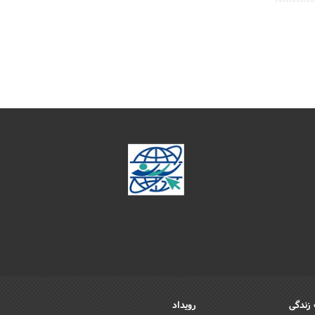
زندگی
رویداد