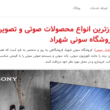
تعرفه خدمات
وبلاگ
زترین انواع محصولات صوتی و تصویر
وشگاه سونی شهراد
خبار رسمی)
:
فروشگاه سونی شهراد فروشگاهی به روز و منحصر به فرد است که همه 
ین برند را مانند تلویزیون سونی، باند سونی و سیستم صوتی سونی را با قیمتی مناس
خاب، خریداری و در محل مورد نظر خود دریافت کنند.