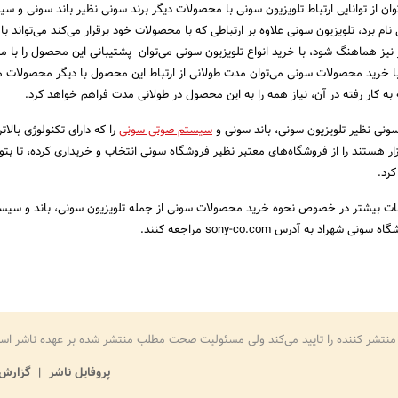
توان از توانایی ارتباط تلویزیون سونی با محصولات دیگر برند سونی نظیر باند سونی و 
م برد، تلویزیون سونی علاوه بر ارتباطی که با محصولات خود برقرار می‌کند می‌تواند با 
نیز هماهنگ شود، با خرید انواع تلویزیون سونی می‌توان پشتیبانی این محصول را با 
ا خرید محصولات سونی می‌توان مدت طولانی از ارتباط این محصول با دیگر محصولات 
ه به کار رفته در آن، نیاز همه را به این محصول در طولانی مدت فراهم خواهد کرد.
نی نظیر تلویزیون سونی، باند سونی و
سیستم صوتی سونی
را که دارای تکنولوژی بالا
ار هستند را از فروشگاه‌های معتبر نظیر فروشگاه سونی انتخاب و خریداری کرده، تا بتوا
کرد.
عات بیشتر در خصوص نحوه خرید محصولات سونی از جمله تلویزیون سونی، باند و سیس
راد به آدرس sony-co.com مراجعه کنند.
منتشر کننده را تایید می‌کند ولی مسئولیت صحت مطلب منتشر شده بر عهده ناشر اس
پروفایل ناشر
گزارش 