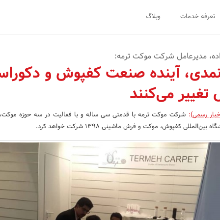
تعرفه خدمات
وبلاگ
ده، مدیرعامل شرکت موکت ترمه:
مدی، آینده صنعت کفپوش و دکوراس
تغییر می‌کنند
خبار رسمی)
:
شرکت موکت ترمه با قدمتی سی ساله و با فعالیت در سه حوزه‌ موکت، 