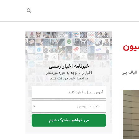
یون
خبرنامه اخبار رسمی
الیاف پلی
اخبار را با توجه به حوزه موردنظر
در ایمیل خود دریافت کنید
انتخاب سرویس
می خواهم مشترک شوم