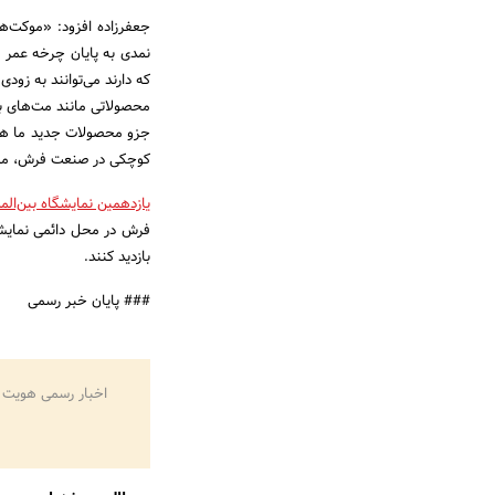
جعفرزاده افزود: «موکت‌ه
نمدی به پایان چرخه‌ عمر 
که دارند می‌توانند به زودی
محصولاتی مانند مت‌های ب
جزو محصولات جدید ما هستن
کوچکی در صنعت فرش، موک
یازدهمین نمایشگاه بین‌ا
بازدید کنند.
### پایان خبر رسمی
اخبار رسمی هویت 