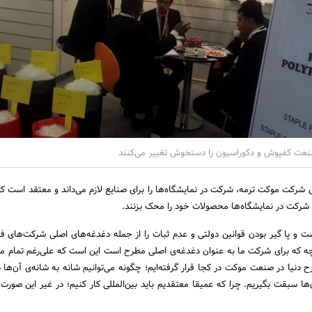
نعت کفپوش و دکوراسیون را دستخوش تغییر می‌کنند
شرکت موکت ترمه، شرکت در نمایشگاه‌ها را برای صنایع لازم می‌داند و معتقد است ک
ا شرکت در نمایشگاه‌ها محصولات خود را محک بزنند.
ت و پا گیر بودن قوانین دولتی و عدم ثبات را از جمله دغدغه‌های اصلی شرکت‌های فع
چه که برای شرکت ما به عنوان دغدغه‌ی اصلی مطرح است این است که علی‌رغم تمام م
نیا در صنعت موکت در کجا قرار گرفته‌ایم؛ چگونه می‌توانیم شانه به شانه‌ی آن‌ها در
ها سبقت بگیریم. چرا که عمیقا معتقدیم باید بین‌المللی کار کنیم؛ در غیر این صورت