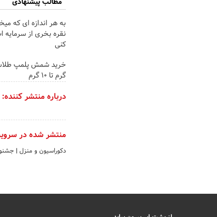
مطالب پیشنهادی
به هر اندازه ای که میخ
نقره بخری از سرمایه 
کنی
گرم تا ۱۰ گرم
درباره منتشر کننده:
منتشر شده در سروی
دکوراسیون و منزل
|
جشنوا