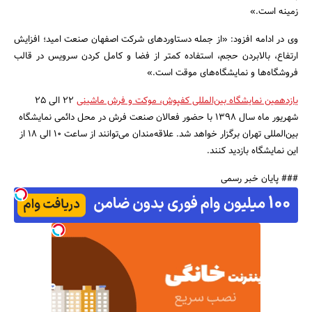
زمینه است.»
وی در ادامه افزود: «از جمله دستاوردهای شرکت اصفهان صنعت امید؛ افزایش
جستجو
ارتفاع، بالابردن حجم، استفاده کمتر از فضا و کامل کردن سرویس در قالب
فروشگاه‌ها و نمایشگاه‌های موقت است.»
یازدهمین نمایشگاه بین‌المللی کفپوش، موکت و فرش ماشینی
22 الی 25
شهریور ماه سال 1398 با حضور فعالان صنعت فرش در محل دائمی نمایشگاه
بین‌المللی تهران برگزار خواهد شد. علاقه‌مندان می‌توانند از ساعت 10 الی 18 از
این نمایشگاه بازدید کنند.
### پایان خبر رسمی