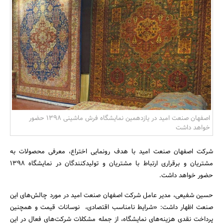
بانک، بیمه و سرمایه
مسکن و ساختمان
اصفهان صنعت امید در یازدهمین نمایشگاه فرش ماشینی 1398 حضور
خواهد داشت
شرکت اصفهان صنعت امید با هدف رونمایی اختراع، معرفی محصولات به
مشتریان و برقراری ارتباط با مشتریان و تولیدکنندگان در نمایشگاه 1398
حضور خواهد داشت.
حسین شفیعی، مدیر عامل شرکت اصفهان صنعت امید در مورد چالش‌های این
صنعت اظهار داشت: «شرایط نامناسب اقتصادی، نوسانات قیمت و همچنین
پرداخت نقدی هزینه‌های نمایشگاه، از جمله مشکلات شرکت‌های فعال در این