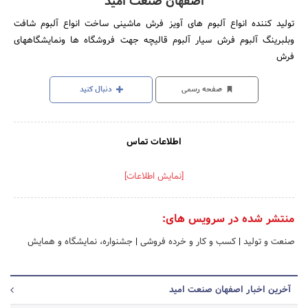
اصفهان صنعت امید
تولید کننده انواع آلبوم های آویز فرش ماشینی ساخت انواع آلبوم شافت
وبلبرینگ آلبوم فرش سیار آلبوم قالیچه جهت فروشگاه ها ونمایشگاههای
فرش
صفحه رسمی
دنبال کنید
اطلاعات تماس
[نمایش اطلاعات]
منتشر شده در سرویس های:
صنعت و تولید
|
کسب و کار و خرده فروشی
|
جشنواره، نمایشگاه و همایش
آخرین اخبار اصفهان صنعت امید