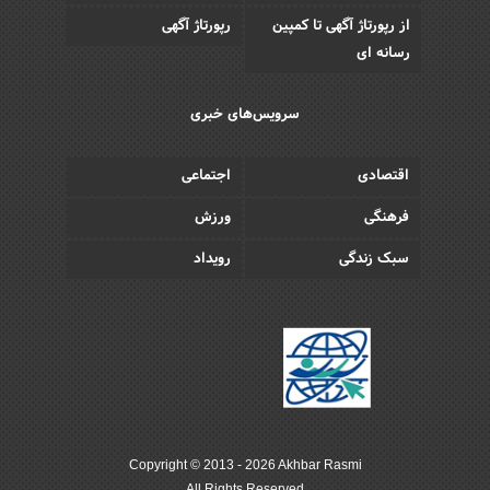
از رپورتاژ آگهی تا کمپین
رپورتاژ آگهی
رسانه ای
سرویس‌های خبری
اقتصادی
اجتماعی
فرهنگی
ورزش
سبک زندگی
رویداد
Copyright © 2013 - 2026 Akhbar Rasmi
All Rights Reserved