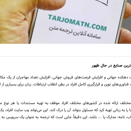
ترین صنایع در حال ظهور
 دهکده جهانی و افزایش فرصت‌های فروش جهانی، افزایش تعداد مهاجران از یک مکا
ناوری‌های نوین و قرارگیری کامل افراد در بطن انقلاب ارتباطات، زبان برای بسیاری از ا
مختلف ارائه شده در کشورهای مختلف افراد موظف به تهیه مستندات یا هر نوع م
را به زبانی تهیه کرد که مسئول بتواند آن را درک کند. این می‌تواند وب سایت افراد، یک
ب، نامه، مدارک یا ... باشد. این دقیقاً جایی است که ترجمه به عنوان یک سرویس به