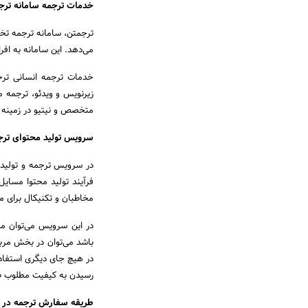
خدمات ترجمه سامانه ترج
ترجمتن، سامانه ترجمه تخص
می‌دهد. این سامانه به افراد امک
خدمات ترجمه انسانی ترج
زیرنویس و ویدئو، ترجمه 
متخصص و نیتیو در زمینه 
سرویس تولید محتوای تر
در سرویس ترجمه و تولید م
فرآیند تولید محتوا مسایل
مخاطبان و تکنیکال برای م
در این سرویس می‌توان مح
باشد می‌توان در بخش مرب
در هیچ جای دیگری استفاد
رسیدن به کیفیت مطلوب 
طریقه سفارش ترجمه در 