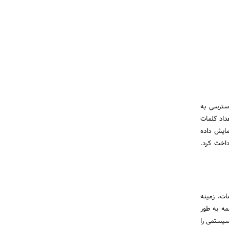
دسترسی به
 تعداد کلمات
ایش داده
داخت کرد.
ات، زمینه
ه به طور
سیستمی را