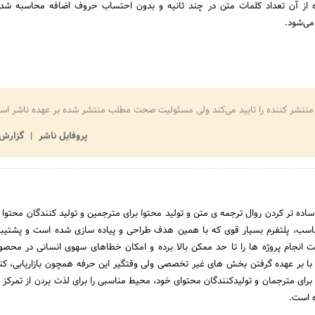
ده از آن تعداد کلمات متن در چند ثانیه و بدون احتساب حروف اضافه محاسبه شد
می‌شود.
منتشر کننده را تایید می‌کند ولی مسئولیت صحت مطلب منتشر شده بر عهده ناشر اس
پروفایل ناشر
گزارش 
ا ساده تر کردن روال ترجمه ی متن و تولید محتوا برای مترجمین و تولید کنندگان محتوا 
اسب، پلتفرم بسیار قوی که با همین هدف طراحی و پیاده سازی شده است و پشتیبا
نجام پروژه ها را تا حد ممکن بالا برده و امکان خطاهای سهوی انسانی در محصول
ا بر عهده گرفتن بخش های غیر تخصصی ولی وقتگیر این حرفه همچون بازاریابی، کنت
برای مترجمان و تولیدکنندگان محتوای خود، محیط مناسبی را برای لذت بردن از تمرکز ب
ه است.