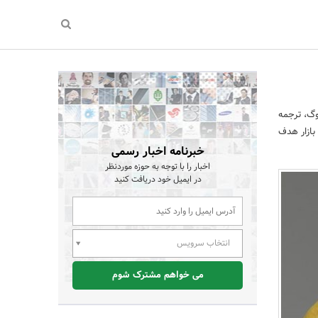
وگ، ترجمه
بازار هدف
خبرنامه اخبار رسمی
اخبار را با توجه به حوزه موردنظر
در ایمیل خود دریافت کنید
انتخاب سرویس
می خواهم مشترک شوم