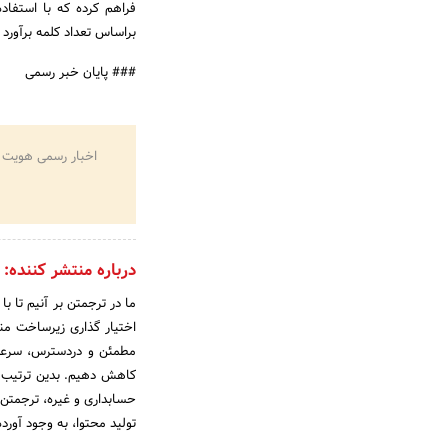
فراهم کرده که با استفا
براساس تعداد کلمه برآورد 
### پایان خبر رسمی
اخبار رسمی هویت 
درباره منتشر کننده:
ما در ترجمتن بر آنیم تا ب
اختیار گذاری زیرساخت من
مطمئن و دردسترس، سرعت ا
کاهش دهیم. بدین ترتیب ب
حسابداری و غیره، ترجمتن 
تولید محتوا، به وجود آورد