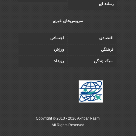
رسانه ای
سرویس‌های خبری
اقتصادی
اجتماعی
فرهنگی
ورزش
سبک زندگی
رویداد
Copyright © 2013 - 2026 Akhbar Rasmi
All Rights Reserved