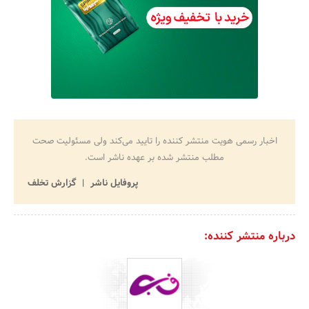
اخبار رسمی هویت منتشر کننده را تایید می‌کند ولی مسئولیت صحت
مطلب منتشر شده بر عهده ناشر است.
پروفایل ناشر
گزارش تخلف
درباره منتشر کننده: