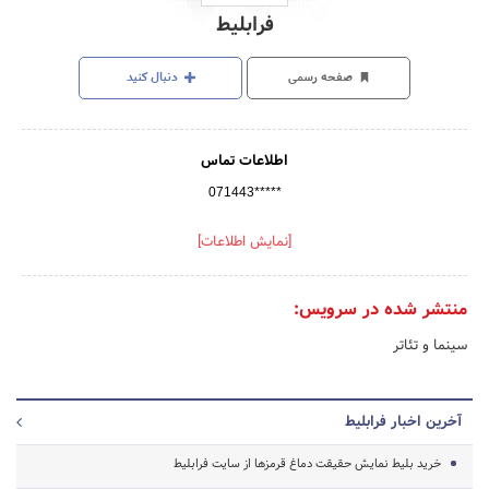
فرابلیط
صفحه رسمی
دنبال کنید
اطلاعات تماس
071443*****
[نمایش اطلاعات]
منتشر شده در سرویس:
سینما و تئاتر
آخرین اخبار فرابلیط
خرید بلیط نمایش حقیقت دماغ قرمزها از سایت فرابلیط