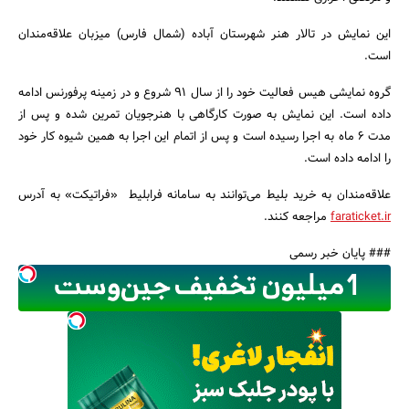
این نمایش در تالار هنر شهرستان آباده (شمال فارس) میزبان علاقه‌مندان
جستجو
است.
گروه نمایشی هیس فعالیت خود را از سال ۹۱ شروع و در زمینه پرفورنس ادامه
داده است. این نمایش به صورت کارگاهی با هنرجویان تمرین شده و پس از
مدت ۶ ماه به اجرا رسیده است و پس از اتمام این اجرا به همین شیوه کار خود
را ادامه داده است.
علاقه‌مندان به خرید بلیط می‌توانند به سامانه فرابلیط «فراتیکت» به آدرس
faraticket.ir
مراجعه کنند.
### پایان خبر رسمی