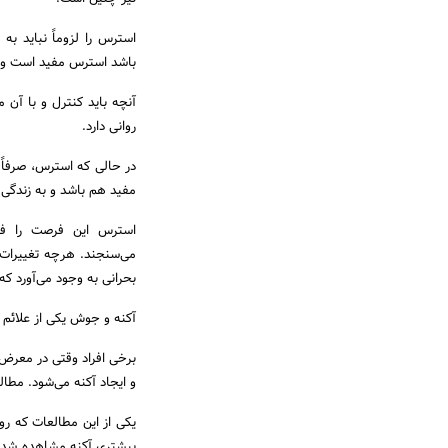
استرس را لزوماً نباید ب
باشد استرس مفید است و ن
آنچه باید کنترل و با آ
روانی دارد.
در حالی که استرس، صرفاً 
مفید هم باشد و به زندگی 
استرس این فرصت را فرا
می‌سنجند. هرچه تغییرات 
بحرانی به وجود می‌آورد که 
آکنه و جوش یکی از علائم
برخی افراد وقتی در معرض 
و ایجاد آکنه می‌شود. مطالع