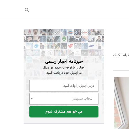
تواند کمک
خبرنامه اخبار رسمی
اخبار را با توجه به حوزه موردنظر
در ایمیل خود دریافت کنید
انتخاب سرویس
می خواهم مشترک شوم