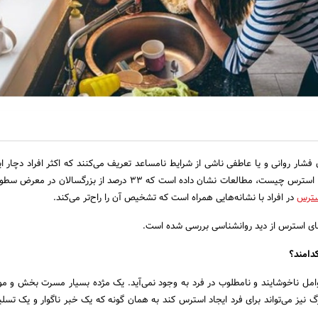
 فشار روانی و یا عاطفی ناشی از شرایط نامساعد تعریف می‌کنند که اکثر افراد دچار 
هستند. فارغ از اینکه اصلا استرس چیست، مطالعات نشان داده است که ۳۳ درصد از بزرگسالا
سترس
در افراد با نشانه‌هایی همراه است که تشخیص آن را راح‌تر می‌کند.
دامند؟
مل ناخوشایند و نامطلوب در فرد به وجود نمی‌آید. یک مژده بسیار مسرت بخش و م
 نیز می‌تواند برای فرد ایجاد استرس کند به همان گونه که یک خبر ناگوار و یک تسلی