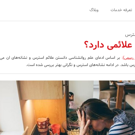
تعرفه خدمات
وبلاگ
سترس
لائمی دارد؟
 رسمی)
:
بر اساس ادعای علم روانشناسی دانستن علائم استرس و نشانه‌های ان می‌
رس باشد. در ادامه نشانه‌های استرس و نگرانی بهتر بررسی شده است.