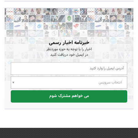
خبرنامه اخبار رسمی
اخبار را با توجه به حوزه موردنظر
در ایمیل خود دریافت کنید
انتخاب سرویس
می خواهم مشترک شوم