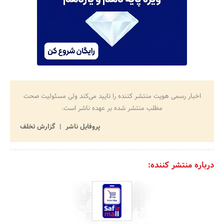
اخبار رسمی هویت منتشر کننده را تایید می‌کند ولی مسئولیت صحت
مطلب منتشر شده بر عهده ناشر است.
پروفایل ناشر
گزارش تخلف
درباره منتشر کننده: