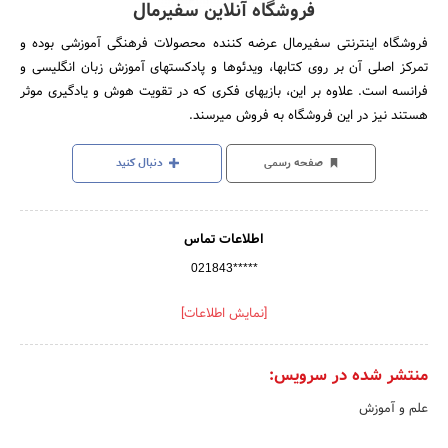
فروشگاه آنلاین سفیرمال
فروشگاه اینترنتی سفیرمال عرضه کننده محصولات فرهنگی آموزشی بوده و
تمرکز اصلی آن بر روی کتابها، ویدئوها و پادکستهای آموزش زبان انگلیسی و
فرانسه است. علاوه بر این، بازیهای فکری که در تقویت هوش و یادگیری موثر
هستند نیز در این فروشگاه به فروش میرسند.
صفحه رسمی
دنبال کنید
اطلاعات تماس
021843*****
[نمایش اطلاعات]
منتشر شده در سرویس:
علم و آموزش