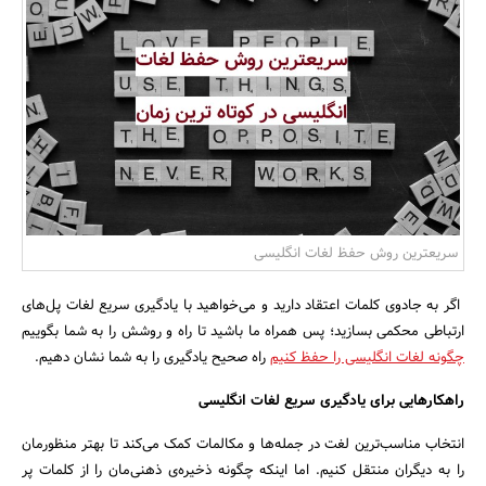
بانک، بیمه و سرمایه
مسکن و ساختمان
سریعترین روش حفظ لغات انگلیسی
اگر به جادوی کلمات اعتقاد دارید و می‌خواهید با یادگیری سریع لغات پل‌های
ارتباطی‌ محکمی بسازید؛ پس همراه ما باشید تا راه و روشش را به شما بگوییم
چگونه لغات انگلیسی را حفظ کنیم
راه صحیح یادگیری را به شما نشان دهیم.
راهکارهایی برای یادگیری سریع لغات انگلیسی
انتخاب مناسب‌ترین لغت در جمله‌ها و مکالمات کمک می‌کند تا بهتر منظورمان
را به دیگران منتقل کنیم. اما اینکه چگونه ذخیره‌ی ذهنی‌مان را از کلمات پر