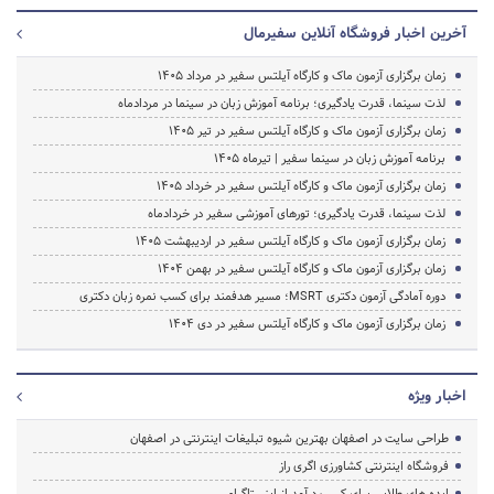
آخرین اخبار فروشگاه آنلاین سفیرمال
زمان برگزاری آزمون ماک و کارگاه آیلتس سفیر در مرداد 1405
لذت سینما، قدرت یادگیری؛ برنامه آموزش زبان در سینما در مردادماه
زمان برگزاری آزمون ماک و کارگاه آیلتس سفیر در تیر 1405
برنامه آموزش زبان در سینما سفیر | تیرماه ۱۴۰۵
زمان برگزاری آزمون ماک و کارگاه آیلتس سفیر در خرداد 1405
لذت سینما، قدرت یادگیری؛ تورهای آموزشی سفیر در خردادماه
زمان برگزاری آزمون ماک و کارگاه آیلتس سفیر در اردیبهشت 1405
زمان برگزاری آزمون ماک و کارگاه آیلتس سفیر در بهمن 1404
دوره آمادگی آزمون دکتری MSRT؛ مسیر هدفمند برای کسب نمره زبان دکتری
زمان برگزاری آزمون ماک و کارگاه آیلتس سفیر در دی 1404
اخبار ویژه
طراحی سایت در اصفهان بهترین شیوه تبلیغات اینترنتی در اصفهان
فروشگاه اینترنتی کشاورزی اگری راز
ایده های طلایی برای کسب درآمد از اینستاگرام