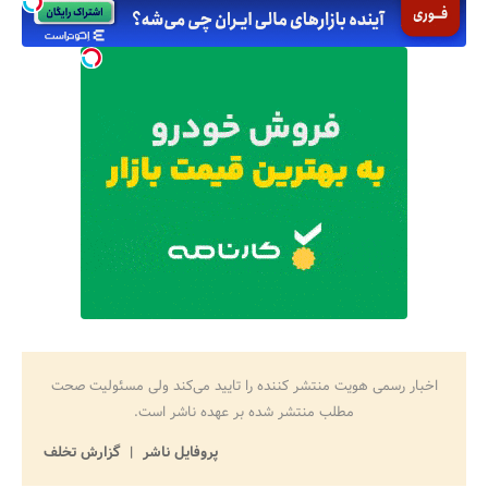
اخبار رسمی هویت منتشر کننده را تایید می‌کند ولی مسئولیت صحت
مطلب منتشر شده بر عهده ناشر است.
پروفایل ناشر
گزارش تخلف