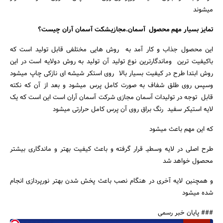
میشوند
تمایز بسیار مهم محصول آسمان.مجازیـشکت آسمان آران چیست؟
این محصول جذاب و کار آمد به روش هایی مختلفی قابل تولید است که
باکیفیت ترین وماندگارترین نوع تولید آن تولید به روش دولایه است در این
روش ابتدا طرح در کیفیت بسیار بالا روی استکر شیشه ای نازکی چاپ میشود
وسپس روی طلق شفاف به صورت کامل پرس میشود و بعد از آن که نکته
قابل توجه در تولیدات آسمان مجازی شرکت آسمان آران است این است که یک
لایه استیکر سفید رنگ براق روی آن پرس کامل حرارتی میشود
که این مهم باعث میشود
طرح اصلی در لایه وسطیـ قرار گرفته و باعث کیفیت بهتر و ماندگاری بیشتر
محصول خواهد شد
و همچنین لایه آخری در هنگام نصب باعث پخش شدن بهتر نورپردازی انجام
شده میشود
### پایان خبر رسمی