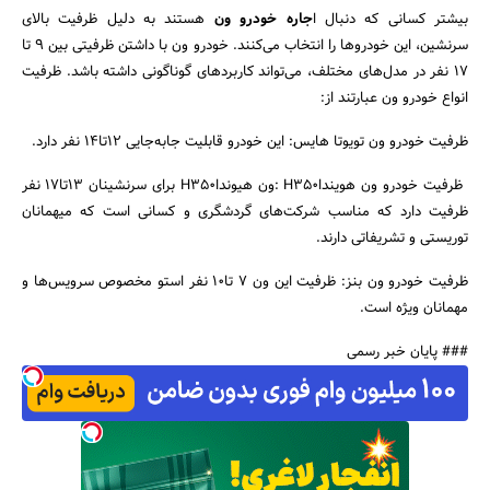
بیشتر کسانی که دنبال ا
جاره خودرو ون
هستند به دلیل ظرفیت بالای
سرنشین، این خودروها را انتخاب می‌کنند. خودرو ون با داشتن ظرفیتی بین ۹ تا
۱۷ نفر در مدل‌های مختلف، می‌تواند کاربردهای گوناگونی داشته باشد. ظرفیت
انواع خودرو ون عبارتند از:
ظرفیت خودرو ون تویوتا هایس: این خودرو قابلیت جابه‌جایی ۱۲تا۱۴ نفر دارد.
ظرفیت خودرو ون هوینداH۳۵۰ :ون هیونداH۳۵۰ برای سرنشینان ۱۳تا۱۷ نفر
ظرفیت دارد که مناسب شرکت‌های گردشگری و کسانی است که میهمانان
توریستی و تشریفاتی دارند.
ظرفیت خودرو ون بنز: ظرفیت این ون ۷ تا۱۰ نفر استو مخصوص سرویس‌ها و
مهمانان ویژه است.
### پایان خبر رسمی