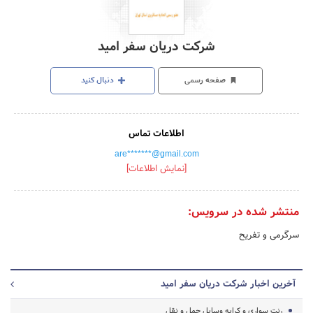
شرکت دریان سفر امید
صفحه رسمی
دنبال کنید
اطلاعات تماس
are*******@gmail.com
[نمایش اطلاعات]
منتشر شده در سرویس:
سرگرمی و تفریح
آخرین اخبار شرکت دریان سفر امید
رنت سواری و کرایه وسایل حمل و نقل