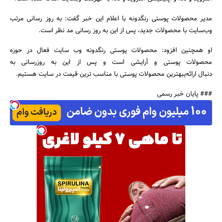
مدیر محصولات پوستی رنگدونه با اعلام این خبر گفت: به روز رسانی مرتب
وب‌سایت با محصولات جدید، پس از این به روز رسانی مد نظر است.
او همچنین افزود: محصولات پوستی رنگدونه وب سایت فعال در حوزه
جستجو
محصولات پوستی و آرایشی است و پس از این به روزرسانی به
دنبال ارائه‌یبهترین محصولات پوستی با مناسب ترین قیمت در سایت هستیم.
### پایان خبر رسمی