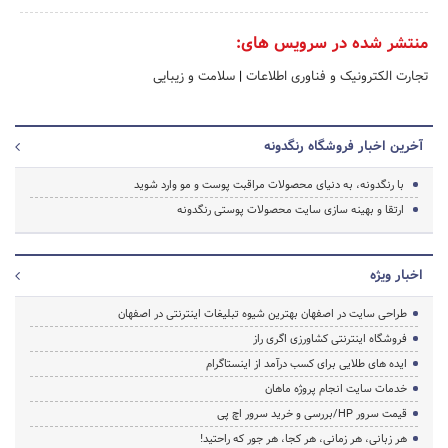
منتشر شده در سرویس های:
تجارت الکترونیک و فناوری اطلاعات
|
سلامت و زیبایی
آخرین اخبار فروشگاه رنگدونه
با رنگدونه، به دنیای محصولات مراقبت پوست و مو وارد شوید
ارتقا و بهینه سازی سایت محصولات پوستی رنگدونه
اخبار ویژه
طراحی سایت در اصفهان بهترین شیوه تبلیغات اینترنتی در اصفهان
فروشگاه اینترنتی کشاورزی اگری راز
ایده های طلایی برای کسب درآمد از اینستاگرام
خدمات سایت انجام پروژه ماهان
قیمت سرور HP/بررسی و خرید سرور اچ پی
هر زبانی، هر زمانی، هر کجا، هر جور که راحتید!