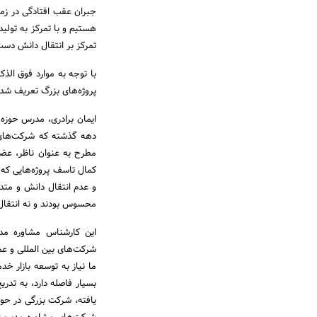
جبران عقب افتادگی در زمی
هستیم و با تمرکز به تولی
تمرکز بر انتقال دانش دست
با توجه به موارد فوق الذ
پروژه‌های بزرگ تعریف شده
ایمان برادری، مدرس حوزه 
دهه گذشته که شرکت‌های م
مطرح به عنوان ناظر، عضو
کمال تاسف پروژه‌هایی که د
و عدم انتقال دانش و متدو
محسوس بودند و نه انتقال
این کارشناس مشاوره مدی
ما نیاز به توسعه بازار 
بسیار فاصله دارد، به تدر
یافته، شرکت بزرگی در حوز