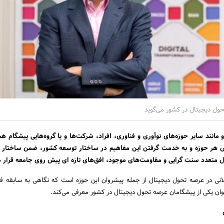
تحول دیجیتال در کشور می‌گوید
مانند سایر حوزه‌های نوآوری و فناوری، افراد، شرکت‌ها و یا گروه‌هایی پیشگام هس
 هر حوزه و به خدمت گرفتن این مفاهیم در ساختار توسعه کشور، ضمن ساختار 
کال متعدد سنت گرایی و مقاومت‌های موجود، افق‌های تازه ای پیش روی جامعه قرار م
ولانی در عرصه تحول دیجیتال از جمله پیشروان این حوزه است که نگاهی به سابقه فع
عنوان یکی از پیشگامان عرصه تحول دیجیتال در کشور معرفی می‌کند.