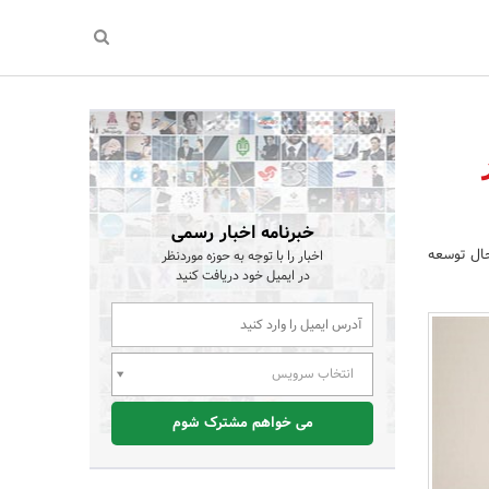
خبرنامه اخبار رسمی
حال توسعه
اخبار را با توجه به حوزه موردنظر
در ایمیل خود دریافت کنید
انتخاب سرویس
می خواهم مشترک شوم