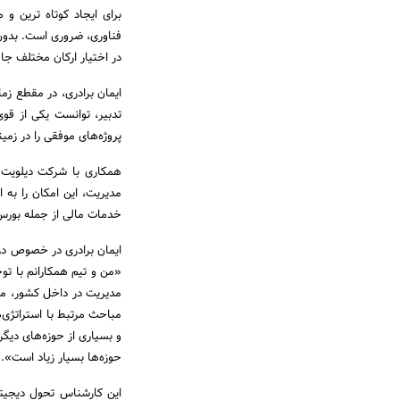
برای ایجاد کوتاه ترین و
فناوری، ضروری است. بدون 
در اختیار ارکان مختلف جام
ایمان برادری، در مقطع ز
تدبیر، توانست یکی از قوی
پروژه‌های موفقی را در زمی
مدیریت، این امکان را به 
خدمات مالی از جمله بورس، 
ایمان برادری در خصوص در
«من و تیم همکارانم با تو
مدیریت در داخل کشور، ما د
و بسیاری از حوزه‌های دیگر
حوزه‌ها بسیار زیاد است».
این کارشناس تحول دیجیتال