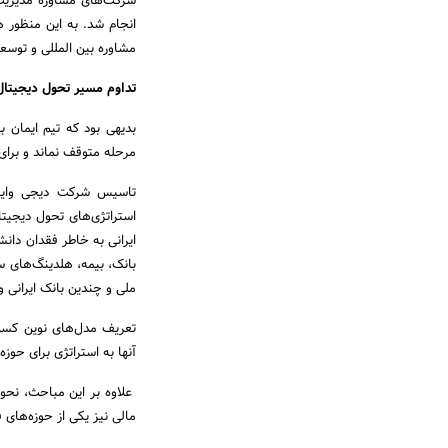
مشاوره بین المللی و توسعه
تداوم مسیر تحول دیجیتال 
مرحله متوقف نماند و برای 
تاسیس شرکت دیجی وایز، 
استراتژی‌های تحول دیجیت
ایرانی به خاطر فقدان دان
بانک‌، بیمه‌، هلدینگ‌های 
ملی و چندین بانک ایرانی و
تعریف مدل‌های نوین کسب
آنها به استراتژی برای حوزه
علاوه بر این مباحث، نحوه 
مالی نیز یکی از حوزه‌های 