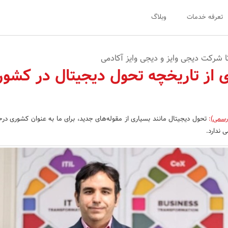
تعرفه خدمات
وبلاگ
تا شرکت دیجی وایز و دیجی وایز آکادمی
ی از تاریخچه تحول دیجیتال در کشور
رسمی)
:
تحول دیجیتال مانند بسیاری از مقوله‌های جدید، برای ما به عنوان کشوری در
 ندارد.