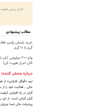
اخبار رسمی هویت 
مطالب پیشنهادی
گرم تا ۱۰ گرم
وام 200 میلیونی آبا
الان احراز هویت کن!
درباره منتشر کننده:
تیم «گوگل فارکس» از طری
گران در راه افزایش کیفی
گران گرامی است. از این رو
پیشرفت مالی شما عزیزان 