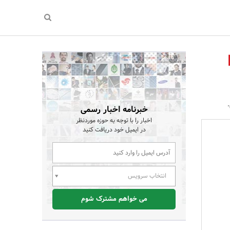
خبرنامه اخبار رسمی
اخبار را با توجه به حوزه موردنظر
در ایمیل خود دریافت کنید
انتخاب سرویس
می خواهم مشترک شوم