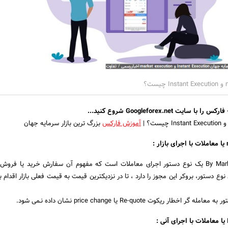
فارکس را با سایت
Googleforex.net
شروع کنید
...
آموزش فارکس
بزرگ ‌ترین بازار سرمایه جهان
market execution یا By Market یک نوع دستور اجرای معاملات است که مفهوم آن سفارش خرید یا فر
ع دستور، بروکر این مجوز را دارد ، تا در نزدیکترین قیمت به قیمت فعلی بازار اقدام ب
ر ریکوت Re-quote یا price change نشان داده نـمی شود.