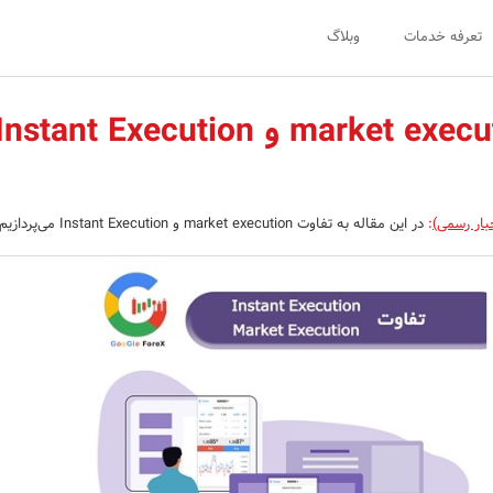
تعرفه خدمات
وبلاگ
تفاوت market execution و Instant Execution
بار رسمی)
:
در این مقاله به تفاوت market execution و Instant Execution می‌پردازیم.