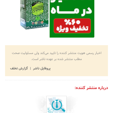
اخبار رسمی هویت منتشر کننده را تایید می‌کند ولی مسئولیت صحت
مطلب منتشر شده بر عهده ناشر است.
پروفایل ناشر
گزارش تخلف
درباره منتشر کننده: