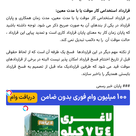
قرارداد استخدامی کار موقت یا با مدت معین:
در قرارداد استخدامی کار موقت یا با مدت معین، مدت زمان همکاری و پایان
قرارداد در یکی از بندهای آن به صورت صریح ذکر می شود. توجه داشته باشید
که پایان زمان کار به معنای پایان قرارداد کاری است و تمدید پیاپی این قرارداد ،
حالت موقت آن را به دائمب تبدیل نمی کند.
از نکته مهم دیگر در این قراردادها فسخ یک طرفه آن است که از لحاظ حقوقی
قبل ار تاریخ اختتام فسخ قرارداد امکان پذیر نیست البته در برخی از قراردادهای
موقت قید می شود که طرفین قراردادیک ماه قبل از تصمیم به فسخ قرارداد
بایستی همدیگر را باخبر سازند.
### پایان خبر رسمی