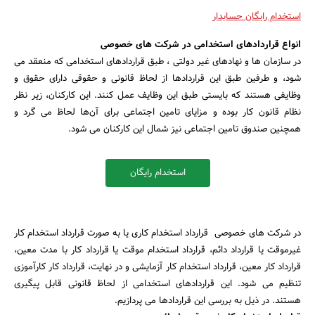
استخدام رایگان حسابدار
بانک، بیمه و سرمایه
انواع قراردادهای استخدامی در شرکت های خصوصی
مسکن و ساختمان
در سازمان ها و نهادهای غیر دولتی ، طبق قراردادهای استخدامی که منعقد می
شود، و طرفین طبق این قراردادها از لحاظ قانونی و حقوقی دارای حقوق و
وظایفی هستند که بایستی طبق این وظایف عمل کنند. این کارکنان، زیر نظر
نظام قانون کار بوده و مزایای تامین اجتماعی برای آن‌ها لحاظ می‌ گرد و
همچنین صندوق تامین اجتماعی نیز شمال این کارکنان می شود.
استخدام رایگان
در شرکت های خصوصی قرارداد استخدام کاری یا به صورت قرارداد استخدام کار
غیرموقت یا قرارداد دائم، قرارداد استخدام موقت یا قرارداد کار با مدت معین،
قرارداد کار معین، قرارداد استخدام کار آزمایشی و در نهایت، قرارداد کار کارآموزی
تنظیم می شود. این قراردادهای استخدامی از لحاظ قانونی قابل پیگیری
هستند. در ذیل به بررسی این قراردادها می پردازیم.