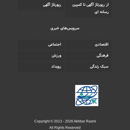
از رپورتاژ آگهی تا کمپین
رپورتاژ آگهی
رسانه ای
سرویس‌های خبری
اقتصادی
اجتماعی
فرهنگی
ورزش
سبک زندگی
رویداد
Copyright © 2013 - 2026 Akhbar Rasmi
All Rights Reserved