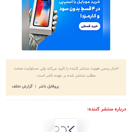
اخبار رسمی هویت منتشر کننده را تایید می‌کند ولی مسئولیت صحت
مطلب منتشر شده بر عهده ناشر است.
پروفایل ناشر
گزارش تخلف
درباره منتشر کننده: