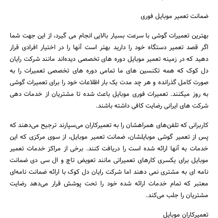
ضمانت تعمیر موبایل فوری
بهترین تعمیرات گوشی با سرعت بسیار بالایی انجام می گیرد، از این جهت شما
اگر قصد تعمیر دستگاه خود را دارید بهتر است آنها را در اختیار افرادی قرار
دهید که در زمینه تعمیر موبایل دوره های تخصصی دیده‌اند مانند شرکت رایان
دل کوک که همه تکنسین های ما تمامی دوره های تخصصی تعمیرات را به
صورت کامل گذرانده و هر چد مدت یک بار اظلاعات خود را برای تعمیرات گوشی
به روز میکنند. تعمیرات فوری موبایل باعث شده تا مشتریان از خدمات دهی
شرکت های ایرانی رضایت کافی داشته باشند.
کاربرانی که تلفن‌های همراهشان را به تعمیر‌کاران می‌سپارند ترجیح می‌دهند که
پس از تعمیر گوشی موبایلشان، ضمانت تعمیر موبایل، از سوی مرکزی که این
خدمات به آنها ارائه شده است را دریافت کنند. برخی از مراکز خدمات تعمیر
موبایل برای یکسری کارهای تعمیراتی مانند تعویض تاچ و ال سی دی ضمانت
نامه ای به مشتری نمی دهند اما شرکت رایان دل کوک با ارائه ضمانت نامه‌ای
معتبر که تمام خدمات ارائه شده خود را تحت پوشش قرار می‌دهد رضایت
مشتریان را جلب می‌کند.
تعمیرکاران موبایل