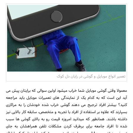
بانک، بیمه و سرمایه
مسکن و ساختمان
تعمیر انواع موبایل و گوشی در رایان دل کوک
معمولا وقتی گوشی موبایل شما خراب میشود اولین سوالی که برایتان پیش می
آید این است که به کدام یک از نمایندگی های تعمیرات موبایل باید مراجعه
کنید؟ بیشتر افراد ترجیح می دهند گوشی خراب شده خودشان را به مراکزی
بسپارند که علاوه بر استفاده از افراد با تجربه و متخصص، سابقه کار بالایی نیز
داشته باشند. همانطور که میدانید امروزه قیمت رو به بالای گوشی ها سبب
شده تا افراد جامعه برای برطرف کردن مشکلات تلفن همراهشان به جای