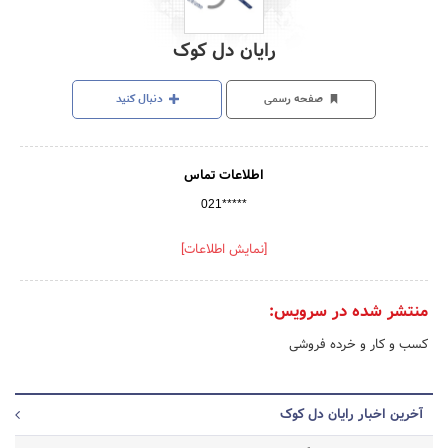
رایان دل کوک
صفحه رسمی
دنبال کنید
اطلاعات تماس
021*****
[نمایش اطلاعات]
منتشر شده در سرویس:
کسب و کار و خرده فروشی
آخرین اخبار رایان دل کوک