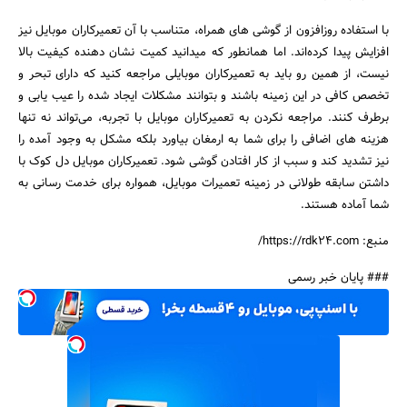
با استفاده روزافزون از گوشی های همراه، متناسب با آن تعمیرکاران موبایل نیز
افزایش پیدا کرده‌اند. اما همانطور که میدانید کمیت نشان دهنده کیفیت بالا
نیست، از همین رو باید به تعمیرکاران موبایلی مراجعه کنید که دارای تبحر و
تخصص کافی در این زمینه باشند و بتوانند مشکلات ایجاد شده را عیب یابی و
برطرف کنند. مراجعه نکردن به تعمیرکاران موبایل با تجربه، می‌تواند نه تنها
هزینه های اضافی را برای شما به ارمغان بیاورد بلکه مشکل به وجود آمده را
نیز تشدید کند و سبب از کار افتادن گوشی شود. تعمیرکاران موبایل دل کوک با
داشتن سابقه طولانی در زمینه تعمیرات موبایل، همواره برای خدمت رسانی به
شما آماده هستند.
منبع: https://rdk24.com/
### پایان خبر رسمی