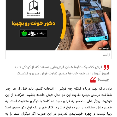
بانک، بیمه و سرمایه
مسکن و ساختمان
آراستا
فرش کلاسیک دقیقا همان فرش‌هایی هستند که از کودکی تا به
امروز آن‌ها را در همه خانه‌ها دیدیم. تفاوت فرش مدرن و کلاسیک
چیست؟
برای درک بهتر درباره اینکه چه فرشی را انتخاب کنیم، باید قبل از هر چیز
شناخت درستی درباره تفاوت این دو مدل فرش داشته باشیم. هرکدام از این
فرش‌ها ویژگی‌های منحصر به فردی دارند که کاملا با دیگری متفاوت است. به
همین دلیل استفاده از این دو نوع فرش در کنار هم در یک نوع دکوراسیون اصلا
زیبا نیست و چهره خوشایندی ندارد.و در این صورت اگر دیگران شما را به