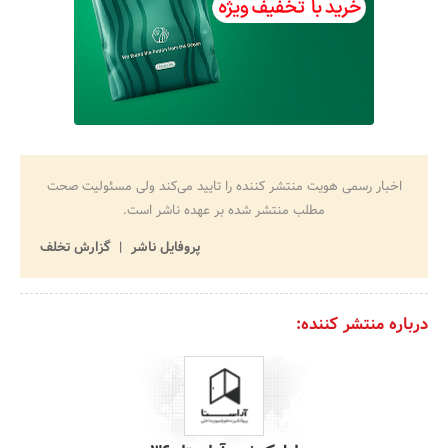
اخبار رسمی هویت منتشر کننده را تایید می‌کند ولی مسئولیت صحت
مطلب منتشر شده بر عهده ناشر است.
پروفایل ناشر
گزارش تخلف
درباره منتشر کننده: