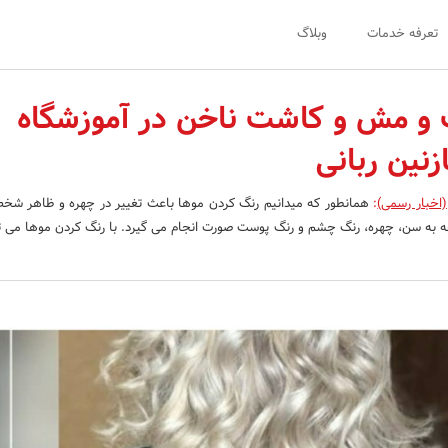
تعرفه خدمات
وبلاگ
و مش و کاشت ناخن در آموزشگاه
زنین ربانی
(اخبار رسمی)
:
همانطور که میدانیم رنگ کردن موها باعث تغییر در چهره و ظاهر ش
ه به سن، چهره، رنگ چشم و رنگ پوست صورت انجام می گیرد. با رنگ کردن موها می تو