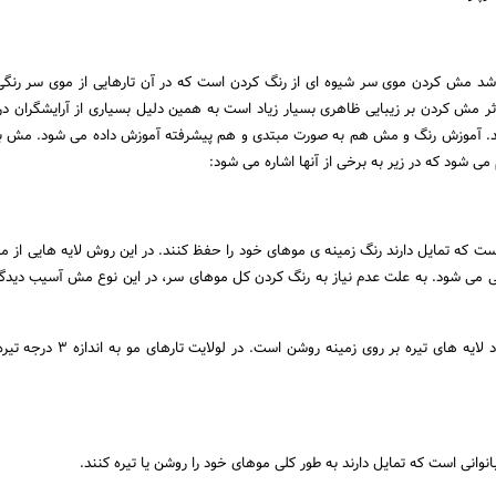
د مش کردن موی سر شیوه ای از رنگ کردن است که در آن تارهایی از موی سر رنگی
اثر مش کردن بر زیبایی ظاهری بسیار زیاد است به همین دلیل بسیاری از آرایشگران در 
 اند. آموزش رنگ و مش هم به صورت مبتدی و هم پیشرفته آموزش داده می شود. مش ب
ی شود که در زیر به برخی از آنها اشاره می شود:
 که تمایل دارند رنگ زمینه ی موهای خود را حفظ کنند. در این روش لایه هایی از م
لی می شود. به علت عدم نیاز به رنگ کردن کل موهای سر، در این نوع مش آسیب دیدگ
منظور از مش لولایت ایجاد لایه های تیره بر روی زمینه روش
انی است که تمایل دارند به طور کلی موهای خود را روشن یا تیره کنند.