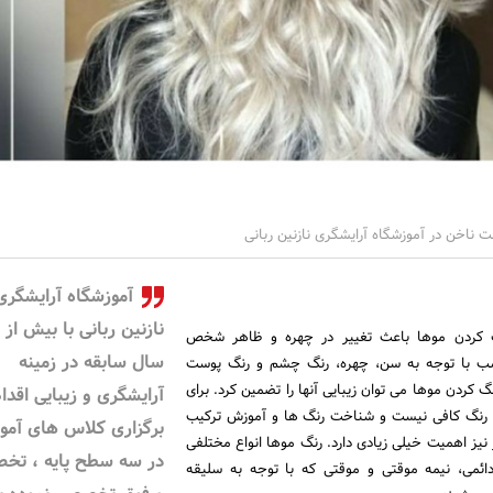
ناخن در آموزشگاه آرایشگری نازنین ربانی
آموزشگاه آرایشگری
گ کردن موها باعث تغییر در چهره و ظاهر شخص
سال سابقه در زمینه
سب با توجه به سن، چهره، رنگ چشم و رنگ پوست
گ کردن موها می توان زیبایی آنها را تضمین کرد. برای
آرایشگری و زیبایی اقدام
اب رنگ کافی نیست و شناخت رنگ ها و آموزش ترکیب
برگزاری کلاس های آمو
نیز اهمیت خیلی زیادی دارد. رنگ موها انواع مختلفی
در سه سطح پایه ، تخ
دائمی، نیمه موقتی و موقتی که با توجه به سلیقه