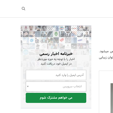
خص میشود.
خبرنامه اخبار رسمی
ان زیبایی
اخبار را با توجه به حوزه موردنظر
در ایمیل خود دریافت کنید
انتخاب سرویس
می خواهم مشترک شوم