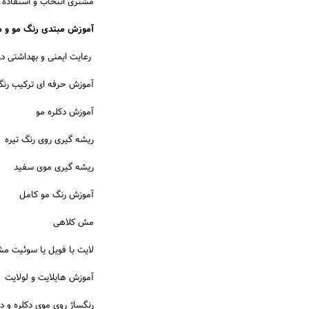
مشتری انتخاب و استفاده 
آموزش مبتدی رنگ مو و
رعایت ایمنی و بهداشتی در
آموزش حرفه ای ترکیب رنگ
آموزش دکلره مو
ریشه گیری روی رنگ تیره
ریشه گیری موی سفید
آموزش رنگ مو کامل
مش کلاهی
لایت با فویل یا سوئیت م
آموزش هایلایت و لولایت
رنگساژ روی موی دکلره و د