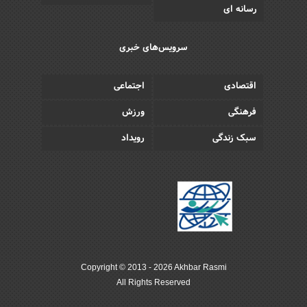
رسانه ای
سرویس‌های خبری
اقتصادی
اجتماعی
فرهنگی
ورزش
سبک زندگی
رویداد
Copyright © 2013 - 2026 Akhbar Rasmi
All Rights Reserved