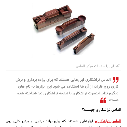
بانک، بیمه و سرمایه
مسکن و ساختمان
آشنایی با خدمات مرکز الماس
الماس تراشکاری ابزارهایی هستند که برای براده برداری و برش
کاری روی فلزات از آن ها استفاده می شود این ابزارها به نام های
دیگری نظیر اینسرت تراشکاری یا تیغچه تراشکاری نیز شناخته شده
هستند
الماس تراشکاری چیست؟
الماس تراشکاری
ابزارهایی هستند که برای براده برداری و برش کاری روی