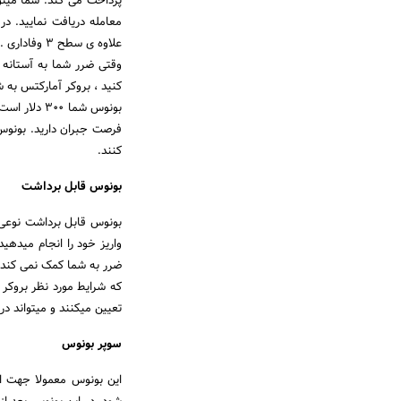
معامله دریافت نمایید. در
فرصت جبران دارید. بونوس 
کنند.
بونوس قابل برداشت
ضرر به شما کمک نمی کند 
تعیین میکنند و میتواند در
سوپر بونوس
این بونوس معمولا جهت ا