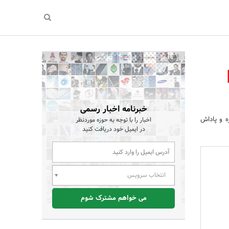
ارکس 2020 |
خبرنامه اخبار رسمی
یزه و پاداش
اخبار را با توجه به حوزه موردنظر
در ایمیل خود دریافت کنید
انتخاب سرویس
می خواهم مشترک شوم