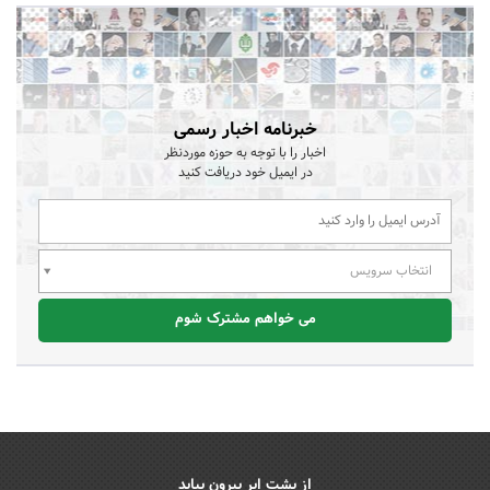
خبرنامه اخبار رسمی
اخبار را با توجه به حوزه موردنظر
در ایمیل خود دریافت کنید
انتخاب سرویس
می خواهم مشترک شوم
از پشت ابر بیرون بیاید