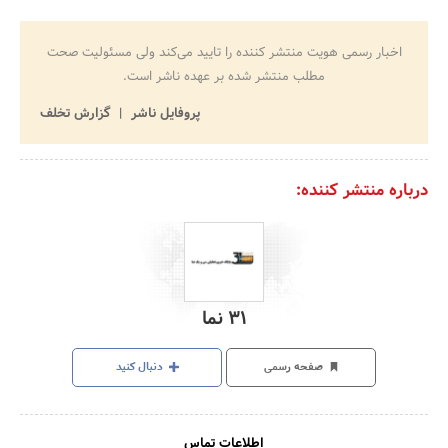
اخبار رسمی هویت منتشر کننده را تایید می‌کند ولی مسئولیت صحت
مطلب منتشر شده بر عهده ناشر است.
پروفایل ناشر
گزارش تخلف
درباره منتشر کننده:
31 نما
صفحه رسمی
دنبال کنید
اطلاعات تماس