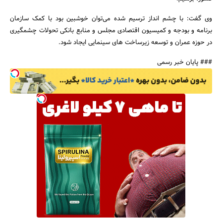
وی گفت: با چشم انداز ترسیم شده می‌توان خوشبین بود با کمک سازمان
برنامه و بودجه و کمیسیون اقتصادی مجلس و منابع بانکی تحولات چشمگیری
در حوزه عمران و توسعه زیرساخت های سینمایی ایجاد شود.
### پایان خبر رسمی