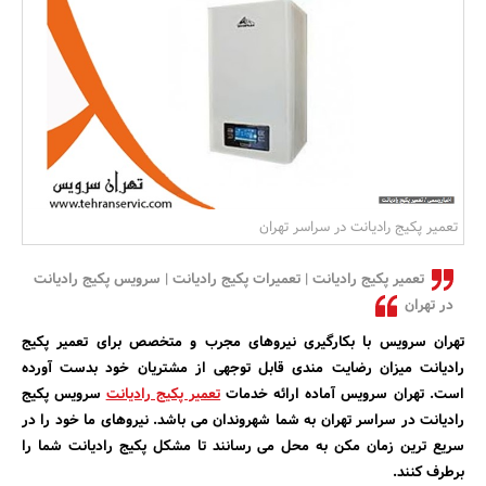
بانک، بیمه و سرمایه
مسکن و ساختمان
تعمیر پکیج رادیانت در سراسر تهران
تعمیر پکیج رادیانت | تعمیرات پکیج رادیانت | سرویس پکیج رادیانت
در تهران
تهران سرویس با بکارگیری نیروهای مجرب و متخصص برای تعمیر پکیج
رادیانت میزان رضایت مندی قابل توجهی از مشتریان خود بدست آورده
است. تهران سرویس آماده ارائه خدمات
تعمیر پکیج رادیانت
سرویس پکیج
رادیانت در سراسر تهران به شما شهروندان می باشد. نیروهای ما خود را در
سریع ترین زمان مکن به محل می رسانند تا مشکل پکیج رادیانت شما را
برطرف کنند.