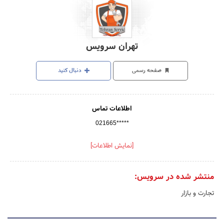
تهران سرویس
صفحه رسمی
دنبال کنید
اطلاعات تماس
021665*****
[نمایش اطلاعات]
منتشر شده در سرویس:
تجارت و بازار