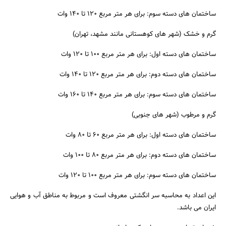
ساختمان های دسته سوم: برای هر متر مربع 120 تا 140 وات
گرم و خشک (شهر های کوهستانی مانند مشهد، تهران)
ساختمان های دسته اول: برای هر متر مربع 100 تا 120 وات
جستجو
ساختمان های دسته دوم: برای هر متر مربع 120 تا 140 وات
ساختمان های دسته سوم: برای هر متر مربع 140 تا 160 وات
گرم و مرطوب (شهر های جنوبی)
ساختمان های دسته اول: برای هر متر مربع 60 تا 80 وات
ساختمان های دسته دوم: برای هر متر مربع 80 تا 100 وات
ساختمان های دسته سوم: برای هر متر مربع 100 تا 120 وات
این اعداد به محاسبه سر انگشتی معروف است و مربوط به مناطق آب و هوایی
ایران می باشد.