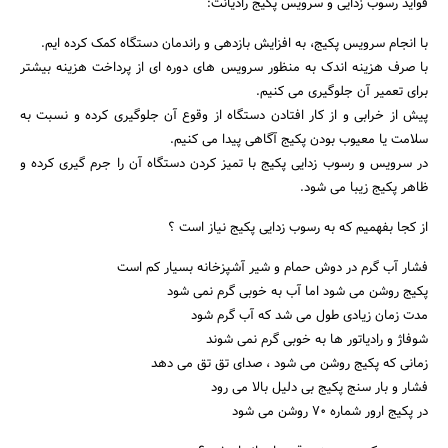
فواید رسوب زدایی و سرویس پکیج رادیانت:
با انجام سرویس پکیج، به افزایش بازدهی و راندمان دستگاه کمک کرده ایم.
با صرف هزینه اندک به منظور سرویس های دوره ای از پرداخت هزینه بیشتر
برای تعمیر آن جلوگیری می کنیم.
پیش از خرابی و از کار افتادن دستگاه از وقوع آن جلوگیری کرده و نسبت به
سلامت یا معیوب بودن پکیج آگاهی پیدا می کنیم.
در سرویس و رسوب زدایی پکیج با تمیز کردن دستگاه آن را جرم گیری کرده و
ظاهر پکیج زیبا می شود.
از کجا بفهمیم که به رسوب زدایی پکیج نیاز است ؟
فشار آب گرم در دوش حمام و شیر آشپزخانه بسیار کم است
پکیج روشن می شود اما آب به خوبی گرم نمی شود
مدت زمان زیادی طول می شد که آب گرم شود
شوفاژ و رادیاتور ها به خوبی گرم نمی شوند
زمانی که پکیج روشن می شود ، صدای تق تق می دهد
فشار و بار سنج پکیج بی دلیل بالا می رود
در پکیج ارور شماره ۷۰ روشن می شود