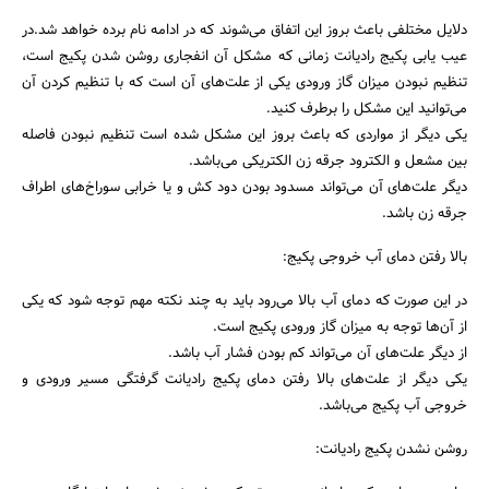
دلایل مختلفی باعث بروز این اتفاق می‌شوند که در ادامه نام برده خواهد شد.در
عیب یابی پکیج رادیانت زمانی که مشکل آن انفجاری روشن شدن پکیج است،
تنظیم نبودن میزان گاز ورودی یکی از علت‌های آن است که با تنظیم کردن آن
می‌توانید این مشکل را برطرف کنید.
یکی دیگر از مواردی که باعث بروز این مشکل شده است تنظیم نبودن فاصله
بین مشعل و الکترود جرقه زن الکتریکی می‌باشد.
دیگر علت‌های آن می‌تواند مسدود بودن دود کش و یا خرابی سوراخ‌های اطراف
جرقه زن باشد.
بالا رفتن دمای آب خروجی پکیج:
در این صورت که دمای آب بالا می‌رود باید به چند نکته مهم توجه شود که یکی
از آن‌ها توجه به میزان گاز ورودی پکیج است.
از دیگر علت‌های آن می‌تواند کم بودن فشار آب باشد.
یکی دیگر از علت‌های بالا رفتن دمای پکیج رادیانت گرفتگی مسیر ورودی و
خروجی آب پکیج می‌باشد.
روشن نشدن پکیج رادیانت: