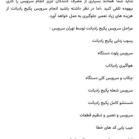
شاید شما همانند بسیاری از مصرف کنندگان عزیز انجام سرویس را کاری
بیهوده تلقی کنید ،اما در نظر داشته باشید انجام سرویس پکیج رادیانت از
هزینه های زیاد تعمیر جلوگیری به عمل خواهد آورد.
مراحل سرویس پکیج رادیانت توسط تهران سرویس :
رسوب زدایی پکیج رادیانت
سرویس پلوت دستگاه
هواگیری رادیاتاب
چکاب و سرویس کلی دستگاه
سرویس شعله پکیج رادیانت
شستشو کامل پکیج رادیانت
سرویس و تعمیر و تنظیم قطعات
عیب یابی کد های خطا