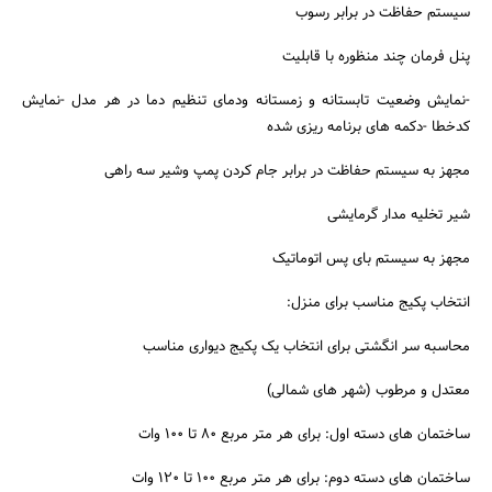
سیستم حفاظت در برابر رسوب
پنل فرمان چند منظوره با قابلیت
-نمایش وضعیت تابستانه و زمستانه ودمای تنظیم دما در هر مدل -نمایش
کدخطا -دکمه های برنامه ریزی شده
مجهز به سیستم حفاظت در برابر جام کردن پمپ وشیر سه راهی
شیر تخلیه مدار گرمایشی
مجهز به سیستم بای پس اتوماتیک
انتخاب پکیج مناسب برای منزل:
محاسبه سر انگشتی برای انتخاب یک پکیج دیواری مناسب
معتدل و مرطوب (شهر های شمالی)
ساختمان های دسته اول: برای هر متر مربع 80 تا 100 وات
ساختمان های دسته دوم: برای هر متر مربع 100 تا 120 وات