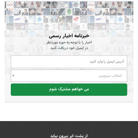
خبرنامه اخبار رسمی
اخبار را با توجه به حوزه موردنظر
در ایمیل خود دریافت کنید
انتخاب سرویس
می خواهم مشترک شوم
از پشت ابر بیرون بیاید