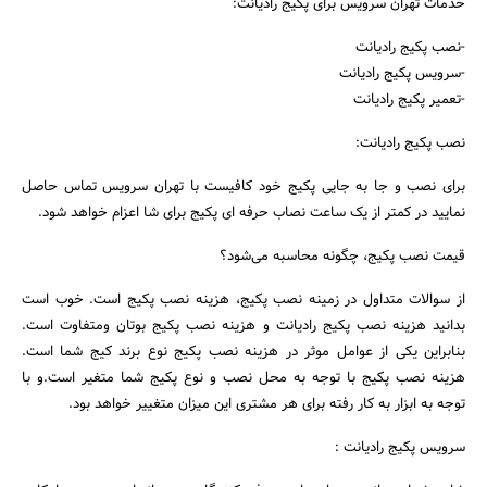
خدمات تهران سرویس برای پکیج رادیانت:
-نصب پکیج رادیانت
-سرویس پکیج رادیانت
-تعمیر پکیج رادیانت
نصب پکیج رادیانت:
برای نصب و جا به جایی پکیج خود کافیست با تهران سرویس تماس حاصل
نمایید در کمتر از یک ساعت نصاب حرفه ای پکیج برای شا اعزام خواهد شود.
قیمت نصب پکیج، چگونه محاسبه می‌شود؟
از سوالات متداول در زمینه نصب پکیج، هزینه نصب پکیج است. خوب است
بدانید هزینه نصب پکیج رادیانت و هزینه نصب پکیج بوتان ومتفاوت است.
بنابراین یکی از عوامل موثر در هزینه نصب پکیج نوع برند کیج شما است.
هزینه نصب پکیج با توجه به محل نصب و نوع پکیج شما متغیر است.و با
توجه به ابزار به کار رفته برای هر مشتری این میزان متغییر خواهد بود.
سرویس پکیج رادیانت :