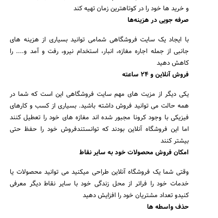
و خرید ها خود را در کوتاهترین زمان تهیه کند
صرفه جویی در هزینه‌ها
با ایجاد یک سایت فروشگاهی شمامی توانید بسیاری از هزینه های
جانبی از جمله اجاره مغازه، انبار، استخدام نیرو، رفت و آمد و.... را
کاهش دهید
فروش آنلاین و 24 ساعته
یکی دیگر از مزیت های مهم سایت فروشگاهی این است که شما در
همه حالت می توانید فروش داشته باشید. بسیاری از کسب و کارهای
فیزیکی با وجود کرونا مجبور شده اند مغازه های خود را تعطیل کنند
اما این فروشگاه آنلاین بودند که توانستندفروش خود را حفظ حتی
بیشتر کنند
امکان فروش محصولات خود به سایر نقاط
وقتی شما یک فروشگاه آنلاین طراحی میکنید می توانید محصولات یا
خدمات خود را فراتر از محل زندگی خود با سایر نقاط دیگر معرفی
کنیدو تعداد مشتریان خود را افزایش دهید
حذف واسطه ها