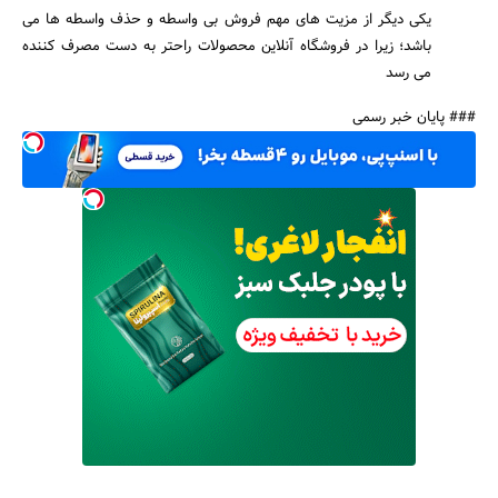
یکی دیگر از مزیت های مهم فروش بی واسطه و حذف واسطه ها می
باشد؛ زیرا در فروشگاه آنلاین محصولات راحتر به دست مصرف کننده
می رسد
### پایان خبر رسمی