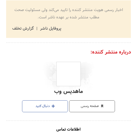
اخبار رسمی هویت منتشر کننده را تایید می‌کند ولی مسئولیت صحت
مطلب منتشر شده بر عهده ناشر است.
پروفایل ناشر
گزارش تخلف
درباره منتشر کننده:
ماهدیس وب
صفحه رسمی
دنبال کنید
اطلاعات تماس