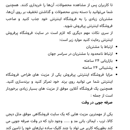
تا کاربران پس از مشاهده محصولات، آن‌ها را خریداری کنند. همچنین
شما می‌توانید با دسته بندی محصولات و گذاشتن تخفیف بر روی آن‌ها،
مشتریان زیادی را به فروشگاه اینترنتی خود جذب کنید و صاحب
فروشگاه اینترنتی پرفروش شوید.
از سری نکات مهم دیگری که لازم است در سایت فروشگاه پرفروش
اینترنتی رعایت کنید موارد زیر است:
ارتباط با مشتریان
ارتباط نامحدود با مشتریان در سراسر جهان
بازاریابی 24 ساعته
پشتیبانی 24 ساعته
مزایا فروشگاه اینترنتی پرفروش یکی از مزیت های طراحی فروشگاه
اینترنتی شما می توانید روی برند خود تمرکز کنید و برندسازی کنید.
همچنین یک فروشگاه آنلاین موفق از مزیت های بسیار زیادی برخوردار
است از جمله :
صرفه جویی در وقت
یکی از مهمترین مزیت هایی که یک سایت فروشگاهی موفق مثل دیجی
کالا، ترب ، ایمالز، بانی مد و ..... وجود دارد که در وقت صرفه جویی می
کند بطوریکه کاربر می تواد با چند کلیک ساده نیازهای خود را تامین کند