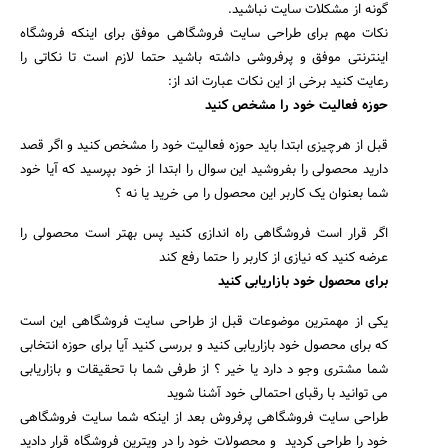
گونه از مشکلات سایت نباشید.
نکات مهم برای طراحی سایت فروشگاهی موفق برای اینکه فروشگاه
اینترنتی موفق و پرفروشی داشته باشید حتما لازم است تا نکاتی را
رعایت کنید برخی از این نکات عبارت اند از:
حوزه فعالیت خود را مشخص کنید
قبل از هرچیزی ابتدا باید حوزه فعالیت خود را مشخص کنید و اگر قصد
دارید محصولی را بفروشید این سوال را ابتدا از خود بپرسید که آیا خود
شما بعنوان یک کاربر این محصول را می خرید یا نه ؟
اگر قرار است فروشگاهی راه اندازی کنید پس بهتر است محصولی را
عرضه کنید که نیازی از کاربر را حتما رفع کند
برای محصول خود بازاریابی کنید
یکی از مهمترین موضوعات قبل از طراحی سایت فروشگاهی این است
که برای محصول خود بازاریابی کنید و بررسی کنید آیا برای حوزه انتخابی
شما مشتری وجو د دارد یا خیر ؟ از طرفی شما با تحقیقات و بازاریابی
می توانید با رقبای احتمالی خود آشنا شوید
طراحی سایت فروشگاهی پرفروش بعد از اینکه شما سایت فروشگاهی
خود را طراحی کردید و محصولات خود را در ویترین فروشگاه قرار دادید