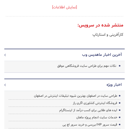
[نمایش اطلاعات]
منتشر شده در سرویس:
کارآفرینی و استارتاپ
آخرین اخبار ماهدیس وب
نکات مهم برای طراحی سایت فروشگاهی موفق
اخبار ویژه
طراحی سایت در اصفهان بهترین شیوه تبلیغات اینترنتی در اصفهان
فروشگاه اینترنتی کشاورزی اگری راز
ایده های طلایی برای کسب درآمد از اینستاگرام
خدمات سایت انجام پروژه ماهان
قیمت سرور HP/بررسی و خرید سرور اچ پی