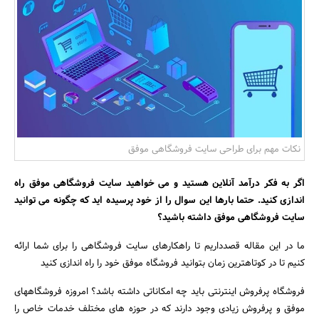
بانک، بیمه و سرمایه
مسکن و ساختمان
نکات مهم برای طراحی سایت فروشگاهی موفق
اگر به فکر درآمد آنلاین هستید و می خواهید سایت فروشگاهی موفق راه
اندازی کنید. حتما بارها این سوال را از خود پرسیده اید که چگونه می توانید
سایت فروشگاهی موفق داشته باشید؟
ما در این مقاله قصدداریم تا راهکارهای سایت فروشگاهی را برای شما ارائه
کنیم تا در کوتاهترین زمان بتوانید فروشگاه موفق خود را راه اندازی کنید
فروشگاه پرفروش اینترنتی باید چه امکاناتی داشته باشد؟ امروزه فروشگاههای
موفق و پرفروش زیادی وجود دارند که در حوزه های مختلف خدمات خاص را