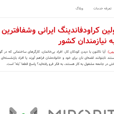
تعرفه خدمات
وبلاگ
لین کراودفاندینگ ایرانی وشفافترین ر
ه نیازمندان کشور
می)
:
آیا تاکنون با دیدن کودکان کار، افراد بی‌خانمان، کارگرهای ساختمانی که در گو
ستند تابتوانند لقمه‌ای نان برای خود و خانواده‌شان فراهم آورند یا افراد بازنشسته‌ای
 در جامعه مشغول به کار هستند، به فکر فرو رفته‌اید؟ پاسخ قطعا "بله" است.