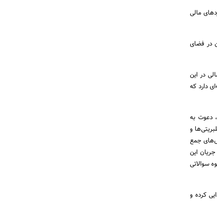
دهای مالی
ن در فضای
لی در این
ی دارد که
، دعوت به
ریتی‌ها و
ش‌های جمع
جریان این
ه سوالاتی
یی کرده و