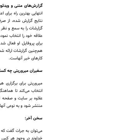
گزارش‌های متنی و ویدئوی
انتهایی بهترین راه برای 
نتایج گزارش شده، از صر
گزارشات را به سمع و نظر 
علاقه خود را انتخاب نمود
برای پروفایل او فعال شد
هم‌چنین گزارشات ارائه شده
کارهای خیر آنهاست.
سفیران میروریتی چه کسا
میروریتی برای برگزاری ه
انتخاب می‌کند تا هماهنگ
منتشر شود و به نوعی آنه
سخن آخر:
می‌توان به جرات گفت که
خداوند در وجود هر کس به 