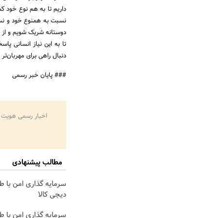
داریم تا به هم نوع خود کم
نسبت به همنوع خود و نسبت
دوستانه شریک شویم و از 
تا به این نیاز انسانی پ
دنبال راهی برای مهربان‌ت
### پایان خبر رسمی
اخبار رسمی هویت 
مطالب پیشنهادی
سرمایه گذاری امن با طلا
دیجی کالا
سرمایه گذاری امن با طل