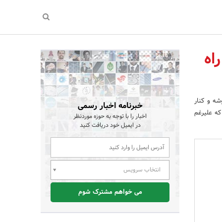
اه
شه و کنار
خبرنامه اخبار رسمی
 که علیرغم
اخبار را با توجه به حوزه موردنظر
در ایمیل خود دریافت کنید
انتخاب سرویس
می خواهم مشترک شوم