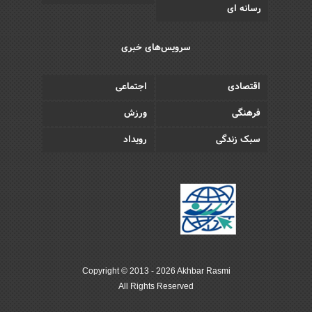
رسانه ای
سرویس‌های خبری
اقتصادی
اجتماعی
فرهنگی
ورزش
سبک زندگی
رویداد
Copyright © 2013 - 2026 Akhbar Rasmi
All Rights Reserved