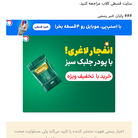
سایت قسطی کلاب مراجعه کنید.
### پایان خبر رسمی
جستجو
اخبار رسمی هویت منتشر کننده را تایید می‌کند ولی مسئولیت صحت