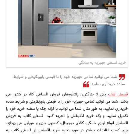
بانک، بیمه و سرمایه
مسکن و ساختمان
خرید قسطی جهیزیه به سادگی
شما می توانید تمامی جهیزیه خود را با قیمتی باورنکردنی و شرایط
ساده خریداری نمایید
قسطی کلاب
یکی از بزرگترین پلتفرم‌های فروش اقساطی کالا در کشور می
باشد. شما می توانید تمامی جهیزیه خود را با قیمتی باورنکردنی و شرایط ساده
خریداری نمایید. به طور مثال شما می توانید با ارائه چک یا سفته خرید خود را
تکمیل نمایید و یک خرید لذتبخش را تجربه کنید. قسطی کلاب به فروش
اقساطی انواع لوازم خانگی، کالای دیجیتال، کنسول بازی و موبایل می پردازد.
برای کسب اطلاعات بیشتر در مورد نحوه خرید اقساطی از قسطی کلاب به