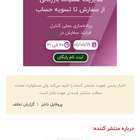
اخبار رسمی هویت منتشر کننده را تایید می‌کند ولی مسئولیت صحت
مطلب منتشر شده بر عهده ناشر است.
پروفایل ناشر
گزارش تخلف
درباره منتشر کننده: