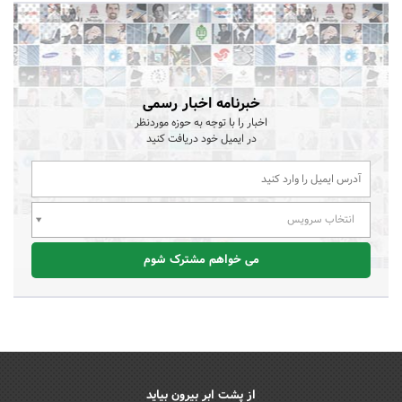
خبرنامه اخبار رسمی
اخبار را با توجه به حوزه موردنظر
در ایمیل خود دریافت کنید
انتخاب سرویس
می خواهم مشترک شوم
از پشت ابر بیرون بیاید