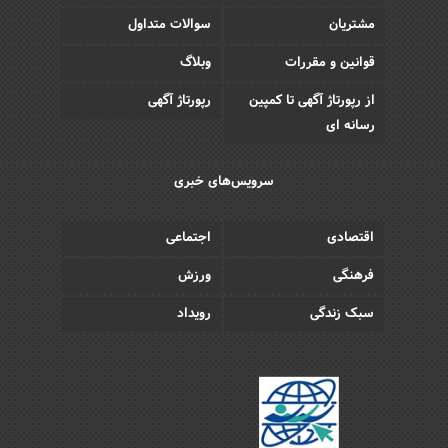
مشتریان
سوالات متداول
قوانین و مقررات
وبلاگ
از رپورتاژ آگهی تا کمپین
رپورتاژ آگهی
رسانه ای
سرویس‌های خبری
اقتصادی
اجتماعی
فرهنگی
ورزش
سبک زندگی
رویداد