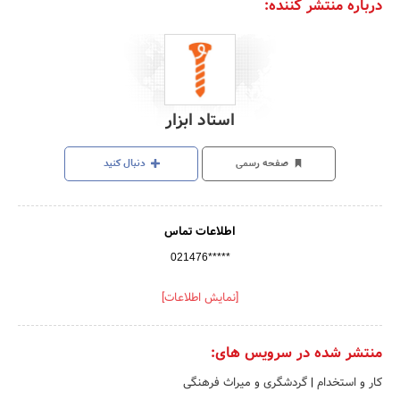
درباره منتشر کننده:
استاد ابزار
صفحه رسمی
دنبال کنید
اطلاعات تماس
021476*****
[نمایش اطلاعات]
منتشر شده در سرویس های:
کار و استخدام
|
گردشگری و میراث فرهنگی