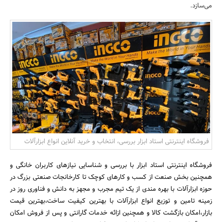
می‌سازد.
بانک، بیمه و سرمایه
مسکن و ساختمان
فروشگاه اینترنتی استاد ابزار بررسی، انتخاب و خرید آنلاین انواع ابزارآلات
فروشگاه اینترنتی استاد ابزار با بررسی و شناسایی نیازهای کاربران خانگی و
همچنین بخش صنعت از کسب و کارهای کوچک تا کارخانجات صنعتی بزرگ در
حوزه ابزارآلات با بهره مندی از یک تیم مجرب و مجهز به دانش و فناوری روز در
زمینه تامین و توزیع انواع ابزارآلات با بهترین کیفیت ساخت،بهترین قیمت
بازار،امکان بازگشت کالا و همچنین ازائه خدمات گارانتی و پس از فروش امکان