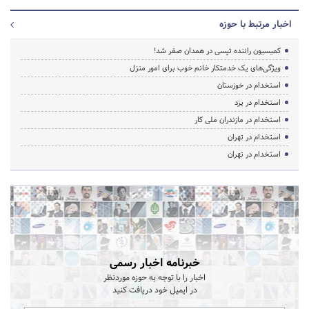
اخبار مرتبط با حوزه
کمیسیون راننده تپسی در همدان صفر شد!
ویژگی‌های یک خدمتکار خانم خوب برای امور منزل
استخدام در خوزستان
استخدام در یزد
استخدام در مازندران ملی کار
استخدام در تهران
استخدام در تهران
خبرنامه اخبار رسمی
اخبار را با توجه به حوزه موردنظر
در ایمیل خود دریافت کنید