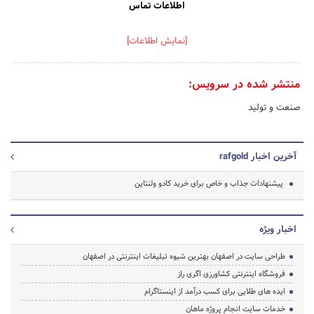
اطلاعات تماس
[نمایش اطلاعات]
منتشر شده در سرویس:
صنعت و تولید
آخرین اخبار rafgold
پیشنهادات جذاب و خاص برای خرید کادو ولنتاین
اخبار ویژه
طراحی سایت در اصفهان بهترین شیوه تبلیغات اینترنتی در اصفهان
فروشگاه اینترنتی کشاورزی اگری راز
ایده های طلایی برای کسب درآمد از اینستاگرام
خدمات سایت انجام پروژه ماهان