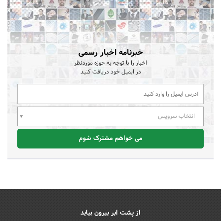
خبرنامه اخبار رسمی
اخبار را با توجه به حوزه موردنظر
در ایمیل خود دریافت کنید
انتخاب سرویس
می خواهم مشترک شوم
از پشت ابر بیرون بیاید