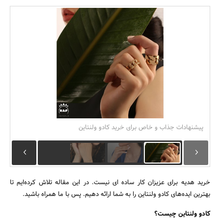
بانک، بیمه و سرمایه
مسکن و ساختمان
پیشنهادات جذاب و خاص برای خرید کادو ولنتاین
خرید هدیه برای عزیزان کار ساده ای نیست. در این مقاله تلاش کرده‌ایم تا
بهترین ایده‌های کادو ولنتاین را به شما ارائه دهیم. پس با ما همراه باشید.
کادو ولنتاین چیست؟