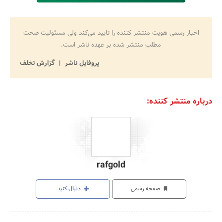
اخبار رسمی هویت منتشر کننده را تایید می‌کند ولی مسئولیت صحت
مطلب منتشر شده بر عهده ناشر است.
پروفایل ناشر
گزارش تخلف
درباره منتشر کننده:
rafgold
صفحه رسمی
دنبال کنید