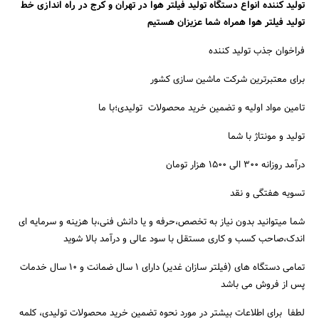
تولید کننده انواع دستگاه تولید فیلتر هوا در تهران و کرج در راه اندازی خط
تولید فیلتر هوا همراه شما عزیزان هستیم
فراخوان جذب تولید کننده
برای معتبرترین شرکت ماشین سازی کشور
تامین مواد اولیه و تضمین خرید محصولات تولیدی؛با ما
جستجو
تولید و مونتاژ با شما
درآمد روزانه 300 الی 1500 هزار تومان
تسویه هفتگی و نقد
شما میتوانید بدون نیاز به تخصص،حرفه و یا دانش فنی،با هزینه و سرمایه ای
اندک،صاحب کسب و کاری مستقل با سود عالی و درآمد بالا شوید
تمامی دستگاه های (فیلتر سازان غدیر) دارای 1 سال ضمانت و 10 سال خدمات
پس از فروش می باشد
لطفا برای اطلاعات بیشتر در مورد نحوه تضمین خرید محصولات تولیدی، کلمه