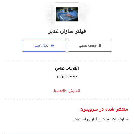
فیلتر سازان غدیر
صفحه رسمی
دنبال کنید
اطلاعات تماس
021656*****
[نمایش اطلاعات]
منتشر شده در سرویس:
تجارت الکترونیک و فناوری اطلاعات