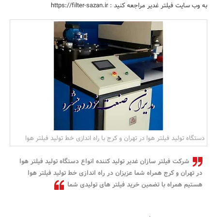
به وب سایت فیلتر غدیر مراجعه کنید : https://filter-sazan.ir
بانک، بیمه و سرمایه
مسکن و ساختمان
دستگاه تولید فیلتر هوا در تهران و کرج با راه اندازی خط تولید فیلتر هوا
شرکت فیلتر سازان غدیر تولید کننده انواع دستگاه تولید فیلتر هوا
در تهران و کرج همراه شما عزیزان در راه اندازی خط تولید فیلتر هوا
هستیم همراه با تضمین خرید فیلتر های تولیدی شما