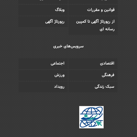
قوانین و مقررات
وبلاگ
از رپورتاژ آگهی تا کمپین
رپورتاژ آگهی
رسانه ای
سرویس‌های خبری
اقتصادی
اجتماعی
فرهنگی
ورزش
سبک زندگی
رویداد