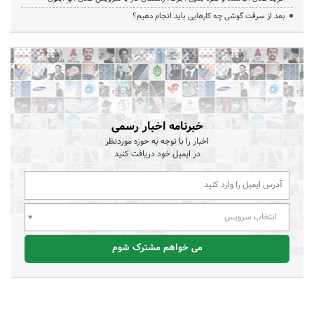
بعد از سرقت گوشی چه کارهایی باید انجام دهیم؟
خبرنامه اخبار رسمی
اخبار را با توجه به حوزه موردنظر
در ایمیل خود دریافت کنید
انتخاب سرویس
می خواهم مشترک شوم