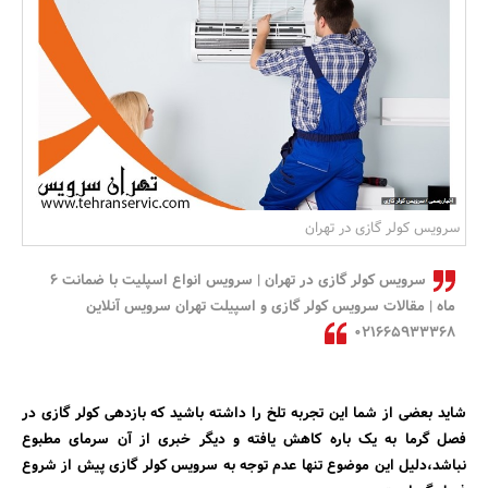
بانک، بیمه و سرمایه
مسکن و ساختمان
سرویس کولر گازی در تهران
سرویس کولر گازی در تهران | سرویس انواع اسپلیت با ضمانت 6
ماه | مقالات سرویس کولر گازی و اسپیلت تهران سرویس آنلاین
021665933368
شاید بعضی از شما این تجربه تلخ را داشته باشید که بازدهی کولر گازی در
فصل گرما به یک باره کاهش یافته و دیگر خبری از آن سرمای مطبوع
نباشد،دلیل این موضوع تنها عدم توجه به سرویس کولر گازی پیش از شروع