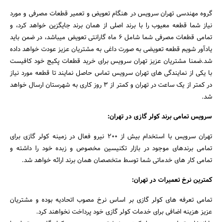
گروه مهندسی تهران سرویس در هنگام تعویض و تعمیر قطعات مصرفی و مورد
نیاز شما قطعه معیوب را با برند اصلی از همان برند جایگزین خواهد کرد، و
تمامی قطعات مصرفی شما شامل 6 ماه گارانتی تعویض میباشد، در ضمن باید
یادآور شویم قطعه تعویضی به صورت داغی به مشتریان عزیز عودت خواهد داده
شد.ضمنا مشتریان عزیز تهران سرویس برای خرید قطعات پکیج خود کافیست
با یکی از نمایندگی های تهران سرویس تماس حاصل نمایند تا قطعه مورد نیاز
در کمتر از یک ساعت در تهران و کمتر از 3 روز کاری به شهرستان ارسال خواهد
شد.
سرویس تمامی برند کولر گازی در تهران:
تهران سرویس با استخدام بیش از 200 نیرو فعال در زمینه کولر گازی برای
تمامی برندهای موجود در بازار تکنیسین مخصوص و زبده خود را داشته و
تمامی کار های خدماتی شما توسط متخصصان همان برند ارائه خواهد شد.
کمترین نرخ تعمیرات در تهران:
تمامی تعرفه های کولر گازی بر اساس نرخ مصوب اتحادیه بوده و مشتریان
عزیز هزینه اضافی برای خدمات کولر گازی خود پرداخت نخواهند کرد.