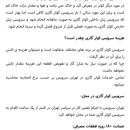
در مورد دیگر کولر در معرض گرد و خاک نمی باشد و هوا و مقدار ذرات خاک کم
است و برای این مورد سالی ۱ بار سرویس کولر گازی کافی است اما بهتر است
که سرویس پنل داخلی کولر گازی به صورت ماهانه انجام شود و سرویس پنل
خارجی کولر گازی به صورت فصلی قبل از شروع فصل گرما و سرما انجام شود.
هزینه سرویس کولر گازی چقدر است؟
سرویس کولر گازی در برند های مختلف متفاوت است و نمیتوان هزینه ی ثابتی
را برای آن در نظر گرفت .
چرا که در صورت نیاز به شارژ گاز و تعویض قطعه این هزینه مقدار ثابتی
نخواهد داشت.
تمامی خدمات کولر گازی در تهران سرویس بر حسب نرخ اتحادیه محاسبه
میشود.
سرویس کولر گازی در محل:
تهران سرویس با اعزام تعمیر کار در سراسر تهران در کمتر از یک ساعت اقدام به
سرویس کولر گازی شما در محل خواهد کرد.
ضمانت 180 روزه قطعات مصرفی: