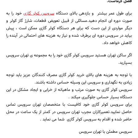
فصل گرماست.
برای طول عمر بیشتر و بازدهی بالای دستگاه
سرویس کولر گازی
خود را به
صورت دوره ای انجام دهید.مسائلی از قبیل تعویض قطعات، شارژ گاز کولر و
دیگر مواردی از این دست که برای هر دستگاه کولر گازی ممکن است ، پیش
بیاید در سرویس دوره ای برطرف شده و نیاز به هزینه های احتمالی در آینده را
کاهش خواهد داد.
اگر ساکن تهران هستید سرویس کولر گازی خود را به مجموعه ی تهران سرویس
بسپارید.
با توجه به هزینه های بالای خرید کولر گازی مصرف کنندگان عزیز باید توجه
زیادی به نگهداری و سرویس این وسیله حساس داشته باشند.
سرویس کولر گازی به صورت مرتب و ماهیانه از خرابی و ایجاد مشکل در این
دستگاه بسیار حساس جلوگیری میکند .
برای سرویس کولر گازی خود کافیست با متخصصان تهران سرویس تماس
حاصل نمایید.تعمیرکاران مجرب تهران سرویس در کمتر از یک ساعت در محل
حاضر شده و اقدام به سرویس کولر گازی شما می نماید .
سرویس مطمئن با تهران سرویس