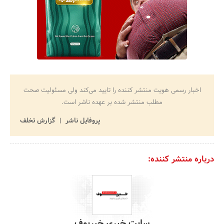
اخبار رسمی هویت منتشر کننده را تایید می‌کند ولی مسئولیت صحت
مطلب منتشر شده بر عهده ناشر است.
پروفایل ناشر
گزارش تخلف
درباره منتشر کننده:
سایت خبری خبرپوف