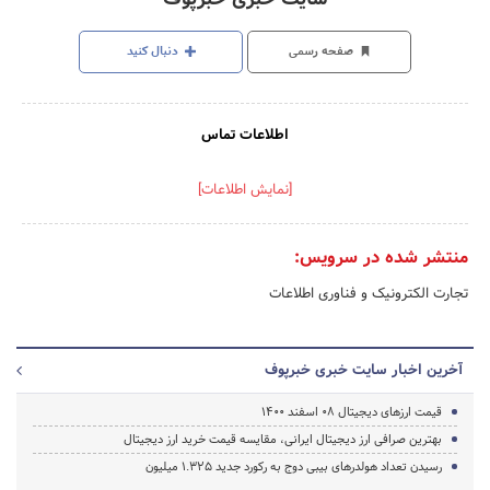
صفحه رسمی
دنبال کنید
اطلاعات تماس
[نمایش اطلاعات]
منتشر شده در سرویس:
تجارت الکترونیک و فناوری اطلاعات
آخرین اخبار سایت خبری خبرپوف
قیمت ارز‌های دیجیتال ۰۸ اسفند ۱۴۰۰
بهترین صرافی ارز دیجیتال ایرانی، مقایسه قیمت خرید ارز دیجیتال
رسیدن تعداد هولدرهای بیبی دوج به رکورد جدید ۱.۳۲۵ میلیون