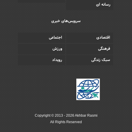
رسانه ای
سرویس‌های خبری
اقتصادی
اجتماعی
فرهنگی
ورزش
سبک زندگی
رویداد
Copyright © 2013 - 2026 Akhbar Rasmi
All Rights Reserved