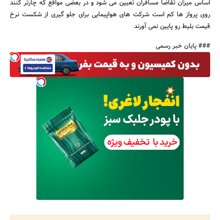
اساس میزان تقاضا مسافران تعیین می شود و در بعضی مواقع که چارتر کنند
روی پرواز ها کم است شرکت های هواپیمایی برای جلو گیری از شکست نرخ
قیمت بلیط رو پایین نمی آورند
### پایان خبر رسمی