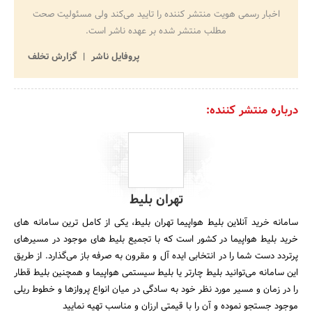
اخبار رسمی هویت منتشر کننده را تایید می‌کند ولی مسئولیت صحت
مطلب منتشر شده بر عهده ناشر است.
پروفایل ناشر
گزارش تخلف
درباره منتشر کننده:
تهران بلیط
سامانه خرید آنلاین بلیط هواپیما تهران بلیط، یکی از کامل ترین سامانه های
خرید بلیط هواپیما در کشور است که با تجمیع بلیط های موجود در مسیرهای
پرتردد دست شما را در انتخابی ایده آل و مقرون به صرفه باز می‌گذارد. از طریق
این سامانه می‌توانید بلیط چارتر یا بلیط سیستمی هواپیما و همچنین بلیط قطار
را در زمان و مسیر مورد نظر خود به سادگی در میان انواع پروازها و خطوط ریلی
موجود جستجو نموده و آن را با قیمتی ارزان و مناسب تهیه نمایید