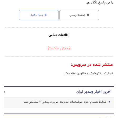
را بی پاسخ نگذاریم.
صفحه رسمی
دنبال کنید
اطلاعات تماس
[نمایش اطلاعات]
منتشر شده در سرویس:
تجارت الکترونیک و فناوری اطلاعات
آخرین اخبار ویندوز ایران
شرایط نصب و اجاری برنامه‌های اندرویدی بر روی ویندوز ۱۱ مشخص شد