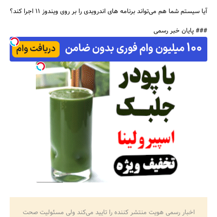
آیا سیستم شما هم می‌تواند برنامه های اندرویدی را بر روی ویندوز ۱۱ اجرا کند؟
### پایان خبر رسمی
اخبار رسمی هویت منتشر کننده را تایید می‌کند ولی مسئولیت صحت