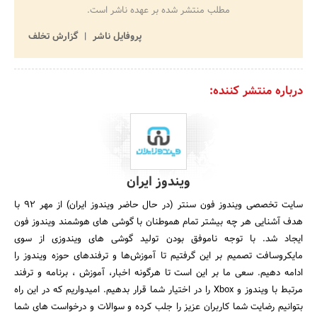
مطلب منتشر شده بر عهده ناشر است.
پروفایل ناشر
گزارش تخلف
درباره منتشر کننده:
ویندوز ایران
سایت تخصصی ویندوز فون سنتر (در حال حاضر ویندوز ایران) از مهر ۹۲ با
هدف آشنایی هر چه بیشتر تمام هموطنان با گوشی های هوشمند ویندوز فون
ایجاد شد. با توجه ناموفق بودن تولید گوشی های ویندوزی از سوی
مایکروسافت تصمیم بر این گرفتیم تا آموزش‌ها و ترفند‌های حوزه ویندوز را
ادامه دهیم. سعی ما بر این است تا هرگونه اخبار، آموزش ، برنامه و ترفند
مرتبط با ویندوز و Xbox را در اختیار شما قرار بدهیم. امیدواریم که در این راه
بتوانیم رضایت شما کاربران عزیز را جلب کرده و سوالات و درخواست های شما