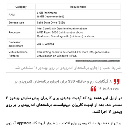
بانک، بیمه و سرمایه
مسکن و ساختمان
شرایط نصب و اجاری برنامه‌های اندرویدی بر روی ویندوز ۱۱ مشخص شد
۸ گیگابایت رم و حافظه SSD برای اجرای برنامه‌های اندرویدی بر
روی ویندوز ۱۱
در اوایل این هفته بود که آپدیت جدیدی برای کاربران پیش نمایش ویندوز ۱۱
منتشر شد. بعد از آپدیت کاربران می‌توانستند برنامه‌های اندرویدی را بر روی
ویندوز ۱۱ اجرا کنند.
بیش از 1000 برنامه اندرویدی برای انتخاب از طریق فروشگاه Appstore آمازون