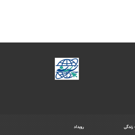
زندگی
رویداد