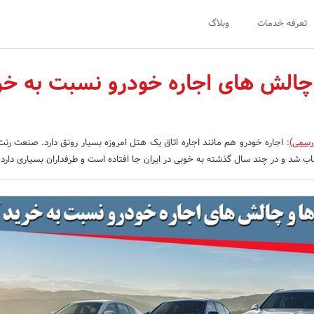
تعرفه خدمات
وبلاگ
چالش های اجاره خودرو نسبت به خر
 رسمی)
:
اجاره خودرو هم مانند اجاره اتاق یک هتل امروزه بسیار رونق دارد. صنعت رنت
اب شد و در چند سال گذشته به خوبی در ایران جا افتاده است و طرفداران بسیاری دارد.