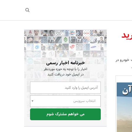
ید
 خودرو در
خبرنامه اخبار رسمی
اخبار را با توجه به حوزه موردنظر
در ایمیل خود دریافت کنید
انتخاب سرویس
می خواهم مشترک شوم