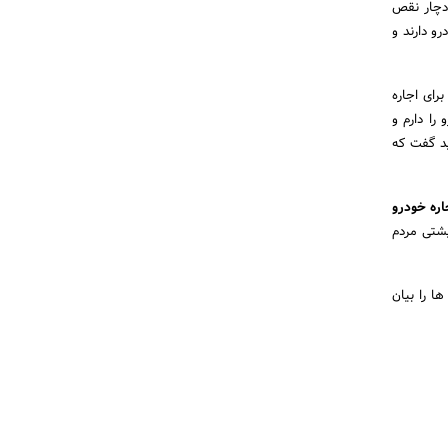
 دچار نقص
و دارند و
رای اجاره
را دارم و
ید گفت که
اره خودرو
شتی مردم
 را بیان