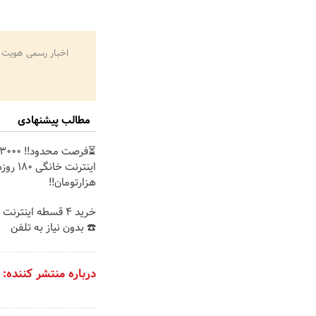
اخبار رسمی هویت 
مطالب پیشنهادی
هزارتومان!!
خرید 4 قسطه اینترن
☎️ بدون نیاز به تلفن
درباره منتشر کننده: