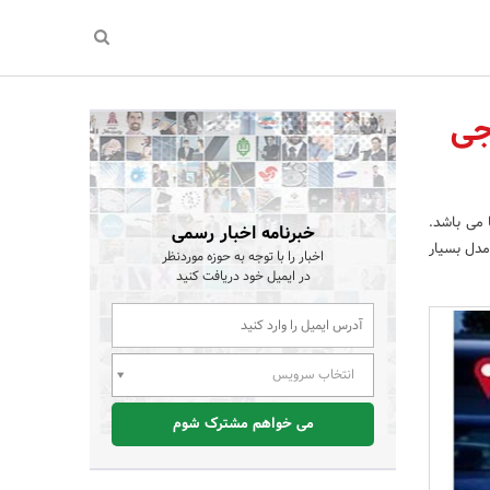
جی
 می باشد.
خبرنامه اخبار رسمی
ل که کسب و کار ویزر است در افزایش ایمنی خودروهای شخصی و ناوگان شما گنجانده شده است. 3 مدل بسیار
اخبار را با توجه به حوزه موردنظر
در ایمیل خود دریافت کنید
انتخاب سرویس
می خواهم مشترک شوم