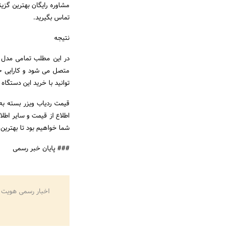
مشاوره رایگان بهترین گزین
تماس بگیرید.
نتیجه
در این مطلب تمامی مدل
متصل می شود و کارایی خ
توانید با خرید این دستگاه
قیمت ردیاب ویزر بسته ب
اطلاع از قیمت و سایر اطلا
شما خواهیم بود تا بهترین ن
### پایان خبر رسمی
اخبار رسمی هویت 