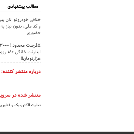
مطالب پیشنهادی
خلافی خودروتو الان ببی
و کد ملی، بدون نیاز به
حضوری
هزارتومان!!
درباره منتشر کننده:
منتشر شده در سروی
تجارت الکترونیک و فناوری