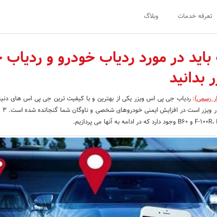
تعرفه خدمات
وبلاگ
باید در مورد ردیاب خودرو و ردیاب 
 بدانید
ر رسمی)
:
ردیاب جی پی اس ویزر یکی از بهترین و با کیفیت ترین جی پی اس های دنیا
این محصو