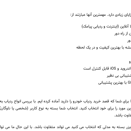
یای زیادی دارد. مهمترین آنها عبارتند از:
 آنلاین (اینترنت و ردیابی پیامک)
از راه دور
ور
شه با بهترین کیفیت و در یک لحظه
و
قابل کنترل است
تیبانی بی نظیر
ا برای شما که قصد خرید ردیاب خودرو را دارید آماده کرده ایم. با بررسی انواع ردیاب ب
ین مورد را برای خود انتخاب کنید. انتخاب شما بسته به نوع کاربر (شخصی یا ناوگان)،
فاوت باشد.
 بسته به مدلی که انتخاب می کنید می تواند متفاوت باشد. با این حال ما می توانیم