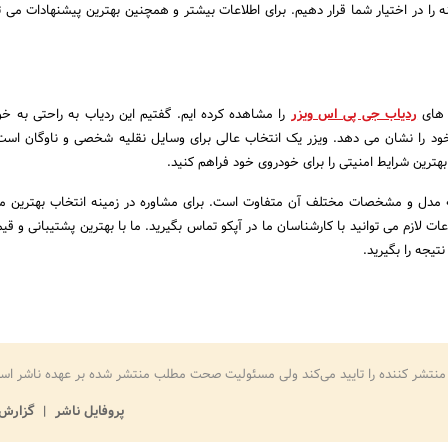
ه را در اختیار شما قرار دهیم. برای اطلاعات بیشتر و همچنین بهترین پیشنهادات می تو
 های
ردیاب جی پی اس ویزر
را مشاهده کرده ایم. گفتیم این ردیاب به راحتی به خ
ود را نشان می دهد. ویزر یک انتخاب عالی برای وسایل نقلیه شخصی و ناوگان اس
 بهترین شرایط امنیتی را برای خودروی خود فراهم کنید.
ه مدل و مشخصات مختلف آن متفاوت است. برای مشاوره در زمینه انتخاب بهترین م
عات لازم می توانید با کارشناسان ما در آپکو تماس بگیرید. ما با بهترین پشتیبانی و قی
تیجه را بگیرید.
منتشر کننده را تایید می‌کند ولی مسئولیت صحت مطلب منتشر شده بر عهده ناشر اس
پروفایل ناشر
گزارش 