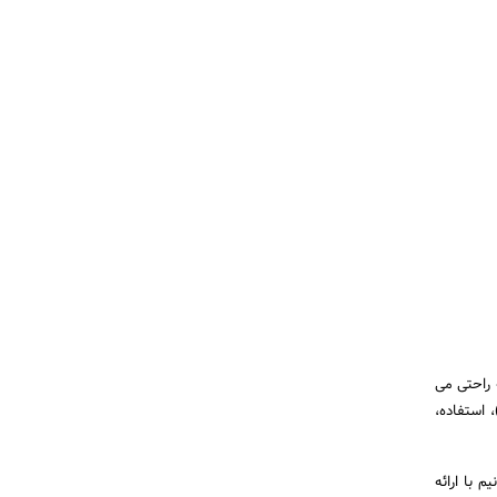
ه راحتی می
 استفاده،
 با ارائه