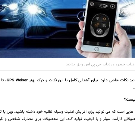
ردیاب خودرو و ردیاب جی پی اس وایزر بدانید
خرید جی پی اس خودرو نیز نکات خ
.
ست؟
 هایی است که می توانید برای افزایش امنیت وسیله نقلیه خود داشته باشید. ویزر با ت
لاتی کارآمد، موثر و با کیفیت تولید کند. این محصولات برای مصارف شخصی و ناو