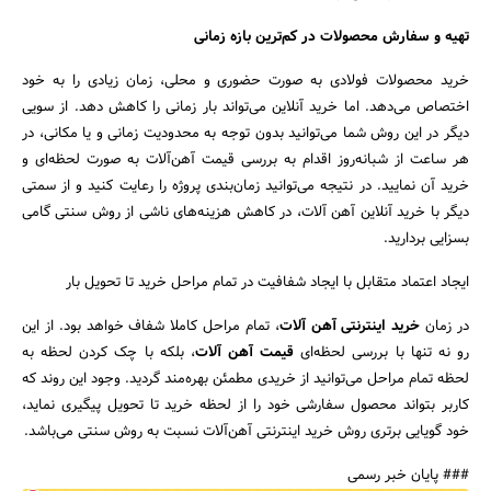
تهیه و سفارش محصولات در کم‌ترین بازه زمانی
خرید محصولات فولادی به صورت حضوری و محلی، زمان زیادی را به خود
اختصاص می‌دهد. اما خرید آنلاین می‌تواند بار زمانی را کاهش دهد. از سویی
دیگر در این روش شما می‌توانید بدون توجه به محدودیت زمانی و یا مکانی، در
هر ساعت از شبانه‌روز اقدام به بررسی قیمت آهن‌آلات به صورت لحظه‌ای و
خرید آن نمایید. در نتیجه می‌توانید زمان‌بندی پروژه را رعایت کنید و از سمتی
دیگر با خرید آنلاین آهن‌ آلات، در کاهش هزینه‌های ناشی از روش سنتی گامی
بسزایی بردارید.
ایجاد اعتماد متقابل با ایجاد شفافیت در تمام مراحل خرید تا تحویل بار
در زمان
خرید اینترنتی آهن‌ آلات
، تمام مراحل کاملا شفاف خواهد بود. از این
رو نه تنها با بررسی لحظه‌ای
قیمت آهن‌ آلات
، بلکه با چک کردن لحظه به
لحظه تمام مراحل‌ می‌توانید از خریدی مطمئن بهره‌مند گردید. وجود این روند که
کاربر بتواند محصول سفارشی خود را از لحظه خرید تا تحویل پیگیری نماید،
خود گویایی برتری روش خرید اینترنتی آهن‌آلات نسبت به روش سنتی می‌باشد.
### پایان خبر رسمی