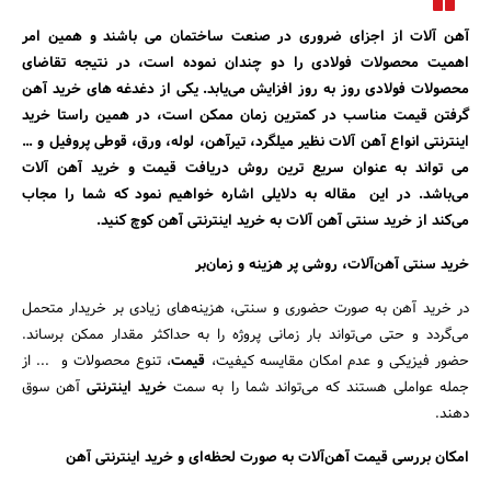
آهن‌ آلات از اجزای ضروری در صنعت ساختمان می باشند و همین امر
اهمیت محصولات فولادی را دو چندان نموده است، در نتیجه تقاضای
محصولات فولادی روز به روز افزایش می‌یابد. یکی از دغدغه های خرید آهن
گرفتن قیمت مناسب در کمترین زمان ممکن است، در همین راستا خرید
اینترنتی انواع آهن‌ آلات نظیر میلگرد، تیرآهن، لوله، ورق، قوطی پروفیل و …
می تواند به عنوان سریع ترین روش دریافت قیمت و خرید آهن آلات
می‌باشد. در این مقاله به دلایلی اشاره خواهیم نمود که شما را مجاب
می‌کند از خرید سنتی آهن‌ آلات به خرید اینترنتی آهن کوچ کنید.
خرید سنتی آهن‌آلات، روشی پر هزینه و زمان‌بر
در خرید آهن به صورت حضوری و سنتی، هزینه‌های زیادی بر خریدار متحمل
می‌گردد و حتی می‌تواند بار زمانی پروژه را به حداکثر مقدار ممکن برساند.
حضور فیزیکی و عدم امکان مقایسه کیفیت،
قیمت‌
، تنوع محصولات و ... از
جمله عواملی هستند که می‌تواند شما را به سمت
خرید اینترنتی
آهن سوق
جستجو
دهند.
امکان بررسی قیمت آهن‌آلات به صورت لحظه‌ای و خرید اینترنتی آهن