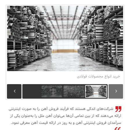
بانک، بیمه و سرمایه
مسکن و ساختمان
خرید انواع محصولات فولادی
شرکت‌های اندکی هستند که فرآیند فروش آهن را به صورت اینترنتی
ارائه می‌دهند که از بین تمامی آن‌ها می‌توان آهن ملل را به‌عنوان یکی از
سرآمدان فروش اینترنتی آهن و به روز در ارائه قیمت آهن معرفی نمود.