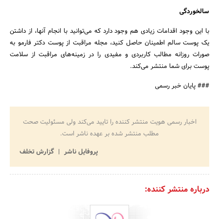
سالخوردگی
با این وجود اقدامات زیادی هم وجود دارد که می‌توانید با انجام آنها، از داشتن
یک پوست سالم اطمینان حاصل کنید، مجله مراقبت از پوست دکتر فارمو به
صورات روزانه مطالب کاربردی و مفیدی را در زمینه‌های مراقبت از سلامت
پوست برای شما منتشر می‌کند.
### پایان خبر رسمی
اخبار رسمی هویت منتشر کننده را تایید می‌کند ولی مسئولیت صحت
مطلب منتشر شده بر عهده ناشر است.
پروفایل ناشر
گزارش تخلف
درباره منتشر کننده: