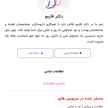
دکتر فارمو
تیم ما در دکتر فارمو تلاش دارد با همکاری داروسازان، مختصصان تغذیه و
مختصصان پوست و مو، محتوایی به روز و علمی برای شما تولید کند، چون باور
داریم دسترسی به محتوای غنی و دانش روز نه تنها حق شماست بلکه یک
ضرورت است.
صفحه رسمی
دنبال کنید
اطلاعات تماس
[نمایش اطلاعات]
منتشر شده در سرویس های:
سلامت و زیبایی
|
مد و لباس