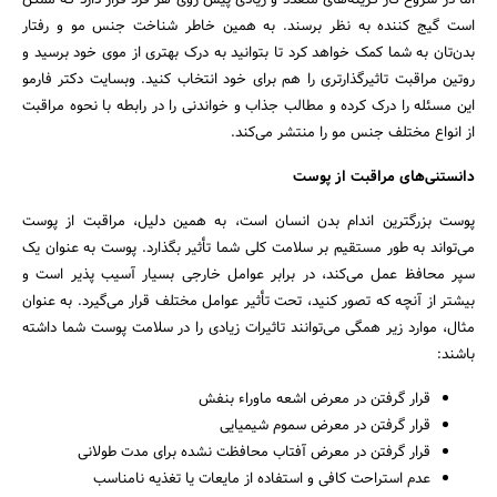
است گیج کننده به نظر برسند. به همین خاطر شناخت جنس مو و رفتار
بدن‌تان به شما کمک خواهد کرد تا بتوانید به درک بهتری از موی خود برسید و
روتین مراقبت تاثیرگذارتری را هم برای خود انتخاب کنید. وبسایت دکتر فارمو
این مسئله را درک کرده و مطالب جذاب و خواندنی را در رابطه با نحوه مراقبت
از انواع مختلف جنس مو را منتشر می‌کند.
دانستنی‌های مراقبت از پوست
پوست بزرگترین اندام بدن انسان است، به همین دلیل، مراقبت از پوست
می‌تواند به طور مستقیم بر سلامت کلی شما تأثیر بگذارد. پوست به عنوان یک
سپر محافظ عمل می‌کند، در برابر عوامل خارجی بسیار آسیب پذیر است و
بیشتر از آنچه که تصور کنید، تحت تأثیر عوامل مختلف قرار می‌گیرد. به عنوان
مثال، موارد زیر همگی می‌توانند تاثیرات زیادی را در سلامت پوست شما داشته
باشند:
قرار گرفتن در معرض اشعه ماوراء بنفش
قرار گرفتن در معرض سموم شیمیایی
قرار گرفتن در معرض آفتاب محافظت نشده برای مدت طولانی
عدم استراحت کافی و استفاده از مایعات یا تغذیه نامناسب