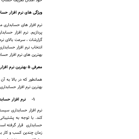
خود امکان تعریف حساب ها
ویژگی های نرم افزار حسا
نرم افزار های حسابداری مت
پردازیم. نرم افزار حسابد
گزارشات ، سرعت بالای نرم 
انتخاب نرم افزار حسابدار
بهترین های نرم افزار حسا
معرفی 5 بهترین نرم افزار حسابداری
همانطور که در بالا به آن
بهترین نرم افزار حسابداری 
1-
نرم افزار حسابد
نرم افزار حسابداری سیست
کند. با توجه به پشتیبان
حسابداری قرار گرفته است
زمان چندین کسب و کار ب