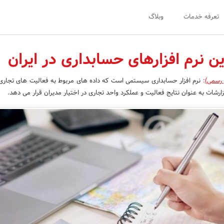
تعرفه خدمات
وبلاگ
ن نرم افزارهای حسابداری در ایران
 رسمی)
:
نرم افزار حسابداری سیستمی است که داده های مربوط به فعالیت های تجاری 
زارشات به عنوان نتایج فعالیت و عملکرد واحد تجاری در اختیار مدیران قرار می دهد.