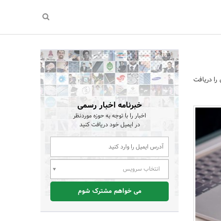
را دریافت
خبرنامه اخبار رسمی
اخبار را با توجه به حوزه موردنظر
در ایمیل خود دریافت کنید
انتخاب سرویس
می خواهم مشترک شوم