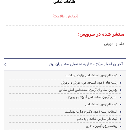
اطلاعات تماس
[نمایش اطلاعات]
منتشر شده در سرویس:
علم و آموزش
آخرین اخبار مرکز مشاوره تحصیلی مشاوران برتر
ثبت نام آزمون استخدامی وزارت بهداشت
رشته های آزمون استخدامی آموزش و پرورش
بهترین مشاوران آزمون استخدامی آتش نشانی
منابع آزمون استخدامی آموزش و پرورش
ثبت نام آزمون استخدامی
انتخاب رشته آزمون دکتری وزارت بهداشت
ثبت نام مدارس شاهد پایه دهم
برنامه ریزی آزمون دکتری