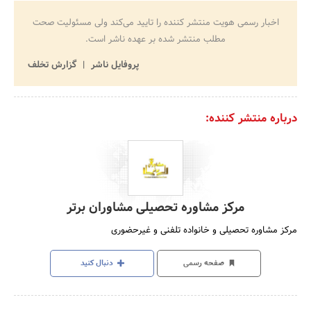
اخبار رسمی هویت منتشر کننده را تایید می‌کند ولی مسئولیت صحت
مطلب منتشر شده بر عهده ناشر است.
پروفایل ناشر
گزارش تخلف
درباره منتشر کننده:
مرکز مشاوره تحصیلی مشاوران برتر
مرکز مشاوره تحصیلی و خانواده تلفنی و غیرحضوری
صفحه رسمی
دنبال کنید