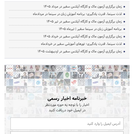
زمان برگزاری آزمون ماک و کارگاه آیلتس سفیر در مرداد 1405
لذت سینما، قدرت یادگیری؛ برنامه آموزش زبان در سینما در مردادماه
زمان برگزاری آزمون ماک و کارگاه آیلتس سفیر در تیر 1405
برنامه آموزش زبان در سینما سفیر | تیرماه ۱۴۰۵
زمان برگزاری آزمون ماک و کارگاه آیلتس سفیر در خرداد 1405
لذت سینما، قدرت یادگیری؛ تورهای آموزشی سفیر در خردادماه
زمان برگزاری آزمون ماک و کارگاه آیلتس سفیر در اردیبهشت 1405
خبرنامه اخبار رسمی
اخبار را با توجه به حوزه موردنظر
در ایمیل خود دریافت کنید