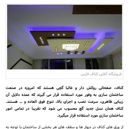
بانک، بیمه و سرمایه
مسکن و ساختمان
فروشگاه آنلاین کناف فارس
کناف، صفحاتی روکش دار و غالبا گچی هستند که امروزه در صنعت
ساختمان سازی به وفور مورد استفاده قرار می گیرند که عمده دلایل آن
زیبایی ظاهری، سرعت نصب و اجرای بالا، تنوع فوق العاده و … هستند.
کناف همان نسل جدید گچ محسوب می شود که تقریبا در تمامی امور
ساختمان سازی مورد استفاده قرار میگیرد.
از ورق های کناف در دیوار ها و سقف های هر بخشی از ساختمان با توجه به