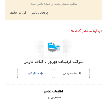
مطلب منتشر شده بر عهده ناشر است.
پروفایل ناشر
گزارش تخلف
درباره منتشر کننده:
شرکت تزئینات بهروز ، کناف فارس
صفحه رسمی
دنبال کنید
اطلاعات تماس
۰۹۱۷۳۰*****