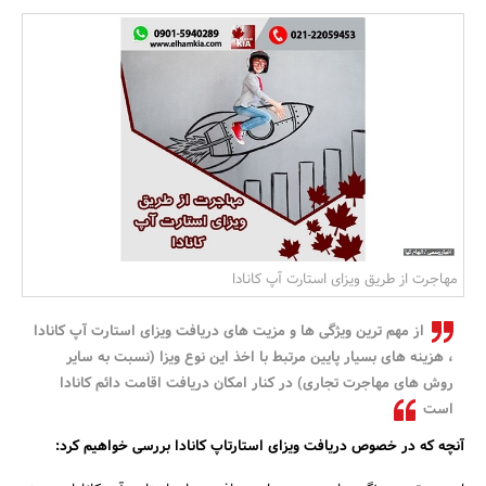
بانک، بیمه و سرمایه
مسکن و ساختمان
مهاجرت از طریق ویزای استارت آپ کانادا
از مهم ترین ویژگی ها و مزیت های دریافت ویزای استارت آپ کانادا
، هزینه های بسیار پایین مرتبط با اخذ این نوع ویزا (نسبت به سایر
روش های مهاجرت تجاری) در کنار امکان دریافت اقامت دائم کانادا
است
آنچه که در خصوص دریافت ویزای استارتاپ کانادا بررسی خواهیم کرد: