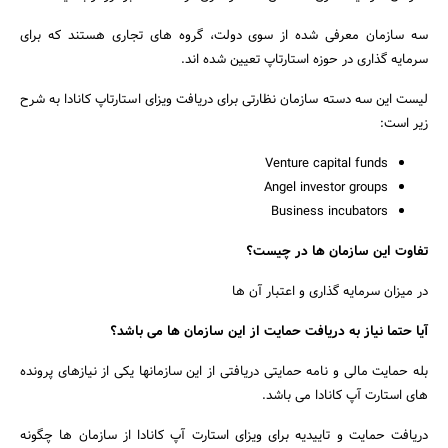
سه سازمان معرفی شده از سوی دولت، گروه های تجاری هستند که برای
سرمایه گذاری در حوزه استارتاپ تعیین شده اند.
لیست این سه دسته سازمان نظارتی برای دریافت ویزای استارتاپ کانادا به شرح
زیر است:
Venture capital funds
Angel investor groups
Business incubators
تفاوت این سازمان ها در چیست؟
در میزان سرمایه گذاری و اعتبار آن ها
آیا حتما نیاز به دریافت حمایت از این سازمان ها می باشد؟
بله حمایت مالی و نامه حمایتی دریافتی از این سازمانها یکی از نیازهای پرونده
های استارت آپ کانادا می باشد.
دریافت حمایت و تاییدیه برای ویزای استارت آپ کانادا از سازمان ها چگونه