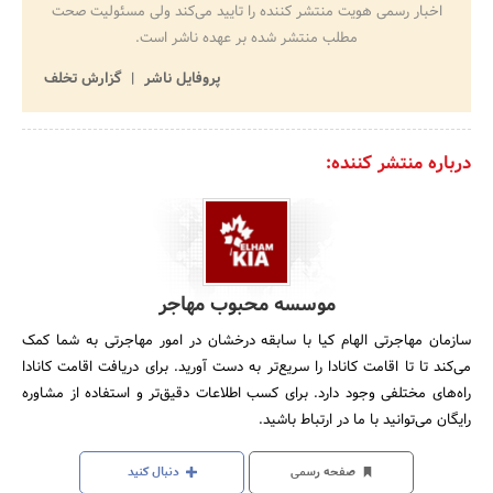
اخبار رسمی هویت منتشر کننده را تایید می‌کند ولی مسئولیت صحت
مطلب منتشر شده بر عهده ناشر است.
پروفایل ناشر
گزارش تخلف
درباره منتشر کننده:
موسسه محبوب مهاجر
سازمان مهاجرتی الهام کیا با سابقه درخشان در امور مهاجرتی به شما کمک
می‌کند تا تا اقامت کانادا را سریع‌تر به دست آورید. برای دریافت اقامت کانادا
راه‌های مختلفی وجود دارد. برای کسب اطلاعات دقیق‌تر و استفاده از مشاوره
رایگان می‌توانید با ما در ارتباط باشید.
صفحه رسمی
دنبال کنید