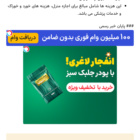
این هزینه ها شامل مبالغ برای اجازه منزل، هزینه های خورد و خوراک
و خدمات پزشکی می باشد.
### پایان خبر رسمی