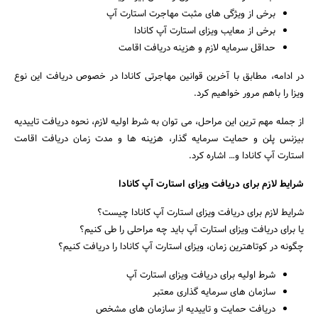
برخی از ویژگی های مثبت مهاجرت استارت آپ
برخی از معایب ویزای استارت آپ کانادا
حداقل سرمایه لازم و هزینه دریافت اقامت
در ادامه، مطابق با آخرین قوانین مهاجرتی کانادا در خصوص دریافت این نوع
ویزا را باهم مرور خواهیم کرد.
از جمله مهم ترین این مراحل، می توان به شرط اولیه لازم، نحوه دریافت تاییدیه
بیزنس پلن و حمایت سرمایه گذار، هزینه ها و مدت زمان دریافت اقامت
استارت آپ کانادا و… اشاره کرد.
شرایط لازم برای دریافت ویزای استارت آپ کانادا
شرایط لازم برای دریافت ویزای استارت آپ کانادا چیست؟
یا برای دریافت ویزای استارت آپ باید چه مراحلی را طی کنیم؟
چگونه در کوتاهترین زمان، ویزای استارت آپ کانادا را دریافت کنیم؟
جستجو
شرط اولیه برای دریافت ویزای استارت آپ
سازمان های سرمایه گذاری معتبر
دریافت حمایت و تاییدیه از سازمان های مشخص