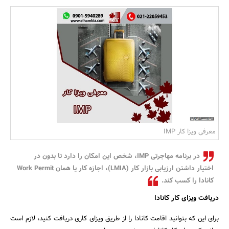
بانک، بیمه و سرمایه
مسکن و ساختمان
معرفی ویزا کار IMP
در برنامه مهاجرتی IMP، شخص این امکان را دارد تا بدون در
اختیار داشتن ارزیابی بازار کار (LMIA)، اجازه کار یا همان Work Permit
کانادا را کسب کند.
دریافت ویزای کار کانادا
برای این که بتوانید اقامت کانادا را از طریق ویزای کاری دریافت کنید، لازم است