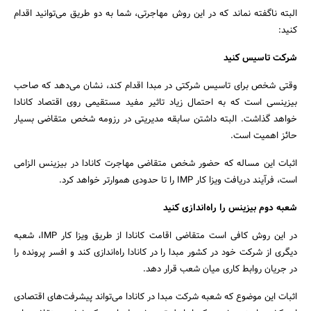
البته ناگفته نماند که در این روش مهاجرتی، شما به دو طریق می‌توانید اقدام
کنید:
شرکت تاسیس کنید
وقتی شخص برای تاسیس شرکتی در مبدا اقدام کند، نشان می‌دهد که صاحب
بیزینسی است که به احتمال زیاد تاثیر مفید مستقیمی روی اقتصاد کانادا
خواهد گذاشت. البته داشتن سابقه مدیریتی در رزومه شخص متقاضی بسیار
حائز اهمیت است.
اثبات این مساله که حضور شخص متقاضی مهاجرت کانادا در بیزینس الزامی
است، فرآیند دریافت ویزا کار IMP را تا حدودی هموارتر خواهد کرد.
شعبه دوم بیزینس را راه‌اندازی کنید
در این روش کافی است متقاضی اقامت کانادا از طریق ویزا کار IMP، شعبه
دیگری از شرکت خود در کشور مبدا را در کانادا راه‌اندازی کند و افسر پرونده را
در جریان روابط کاری میان شعب قرار دهد.
اثبات این موضوع که شعبه شرکت مبدا در کانادا می‌تواند پیشرفت‌های اقتصادی