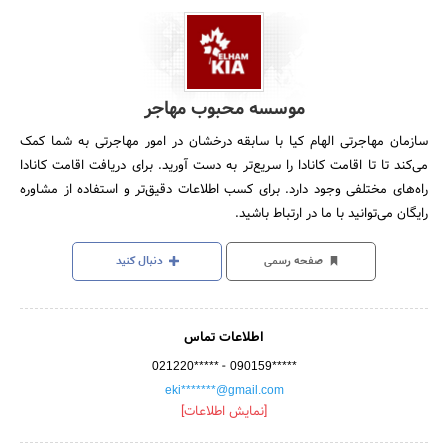
موسسه محبوب مهاجر
سازمان مهاجرتی الهام کیا با سابقه درخشان در امور مهاجرتی به شما کمک
می‌کند تا تا اقامت کانادا را سریع‌تر به دست آورید. برای دریافت اقامت کانادا
راه‌های مختلفی وجود دارد. برای کسب اطلاعات دقیق‌تر و استفاده از مشاوره
رایگان می‌توانید با ما در ارتباط باشید.
صفحه رسمی
دنبال کنید
اطلاعات تماس
-
021220*****
090159*****
eki*******@gmail.com
[نمایش اطلاعات]