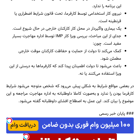
این برنامه را ندارد.
نیروی کار استخدامی توسط کارفرما، تحت قانون شرایط اضطراری یا
قرنطینه است.
یک بیماری واگیردار در محل کار کارکنان خارجی در حال شیوع است.
جدای از این مباحث، بررسی ویزا کار IMP توسط اداره مهاجرت بسیار
مفید است. چون:
کمک می‌کند تا دولت از حمایت و حفاظت کارکنان موقت خارجی
مطمئن شود.
باعث می‌شود تا دولت اطمینان پیدا کند که کارفرماها به درستی از این
ویزا استفاده می‌کنند یا نه.
در بعضی مواقع شرایط به شکلی پیش می‌رود که شخص متوجه می‌شود شرایط
کارفرما بودن را ندارد و به‌صورت کاملا داوطلبانه به اداره مهاجرت مراجعه و این
موضوع را بیان کند. این عمل به اصطلاح افشای داوطلبانه گفته می‌شود.
### پایان خبر رسمی