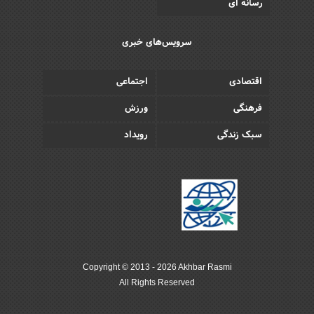
رسانه ای
سرویس‌های خبری
اقتصادی
اجتماعی
فرهنگی
ورزش
سبک زندگی
رویداد
Copyright © 2013 - 2026 Akhbar Rasmi
All Rights Reserved