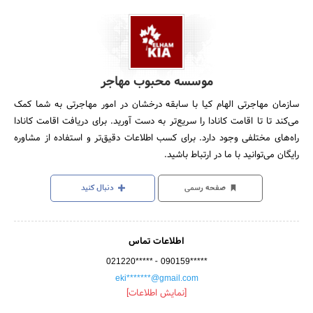
موسسه محبوب مهاجر
سازمان مهاجرتی الهام کیا با سابقه درخشان در امور مهاجرتی به شما کمک
می‌کند تا تا اقامت کانادا را سریع‌تر به دست آورید. برای دریافت اقامت کانادا
راه‌های مختلفی وجود دارد. برای کسب اطلاعات دقیق‌تر و استفاده از مشاوره
رایگان می‌توانید با ما در ارتباط باشید.
صفحه رسمی
دنبال کنید
اطلاعات تماس
-
021220*****
090159*****
eki*******@gmail.com
[نمایش اطلاعات]