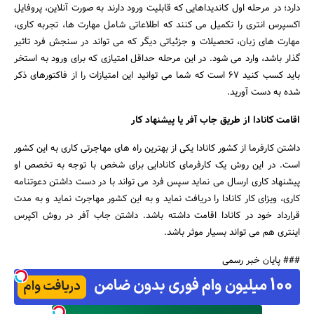
دارد؛ در مرحله اول کاندیداهایی که قابلیت ورود دارند به صورت آنلاین، پروفایل
اکسپرس انتری را تکمیل می کنند که اطلاعاتی شامل مهارت ها، تجربه کاری،
مهارت های زبان، تحصیلات و جزئیاتی دیگر که می تواند در سنجش فرد تاثیر
گذار باشد، وارد می شود. در این مرحله حداقل امتیازی که برای ورود به استخر
باید کسب کنید 67 است که شما می توانید این امتیازات را از فاکتورهای ذکر
شده به دست آورید.
اقامت کانادا از طریق جاب آفر یا پیشنهاد کار
داشتن کارفرما از کشور کانادا یکی از بهترین راه های مهاجرتی کاری به این کشور
است. در این روش یک کارفرمای کانادایی برای شخص با توجه به تخصص او
پیشنهاد کاری ارسال می نماید سپس فرد می تواند با در دست داشتن دعوتنامه
کاری، ویزای کار کانادا را دریافت نماید و به این کشور مهاجرت نماید و به مدت
قرارداد خود در کانادا اقامت داشته باشد. داشتن جاب آفر در روش اکپرس
اینتری هم می تواند بسیار موثر باشد.
### پایان خبر رسمی