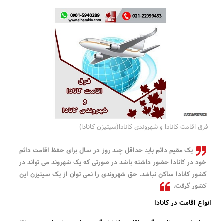
بانک، بیمه و سرمایه
مسکن و ساختمان
فرق اقامت کانادا و شهروندی کانادا(سیتیزن کانادا)
یک مقیم دائم باید حداقل چند روز در سال برای حفظ اقامت دائم
خود در کانادا حضور داشته باشد در صورتی که یک شهروند می تواند در
کشور کانادا ساکن نباشد. حق شهروندی را نمی توان از یک سیتیزن این
کشور گرفت.
انواع اقامت در کانادا