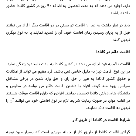
دارد، اجازه می دهد که به مدت تحصیل به اضافه 90 روز در کشور کانادا حضور
داشته باشند.
باید در نظر داشت به غیر از اقامت توریستی در دو اقامت دیگر افراد می توانند
قبل از به پایان رسیدن زمان اقامت خود، آن را تمدید نمایند یا به نوع دیگری
تبدیل کنند.
اقامت دائم در کانادا
اقامت دائم به فرد اجازه می دهد در کشور کانادا به مدت نامحدود زندگی نماید.
در این نوع اقامت نیاز به دلیل خاصی نمی باشد. فرد مقیم می تواند از امکانات
و حقوق کشور کانادا به غیر از حق رای و حق وارد شدن در برخی مشاغل
سیاسی بهره مند گردد. افراد با داشتن اقامت دائم می توانند در مدارس و
دانشگاه های دولتی کانادا تحصیل نمایند. افرادی که دارای اقامت موقت هستند
در اغلب موارد در صورت رعایت شرایط لازم در نوع اقامتی خود می توانند آن را
تبدیل به اقامت دائم نمایند.
شرایط اقامت در کانادا از طریق کار
گرفتن اقامت کانادا از طریق کار از جمله مواردی است که بسیار مورد توجه