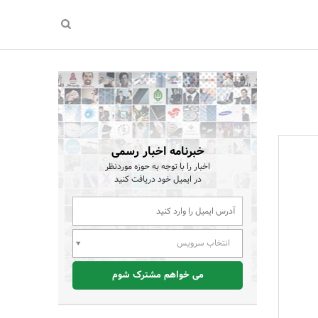
خبرنامه اخبار رسمی
اخبار را با توجه به حوزه موردنظر
در ایمیل خود دریافت کنید
انتخاب سرویس
می خواهم مشترک شوم