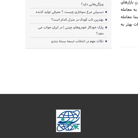
 بازارهای
ویژگی‌هایی دارد؟
اند به معامله
دیسپلی مرغ سوخاری چیست ؟ معرفی تولید کننده
ما معامله
بهترین تاب کودک در منزل کدام است؟
ات بهتر به
پارک خودکار خودروهای چینی | در ایران جواب می
دهد؟
نکات مهم در انتخاب تسمه بسته بندی