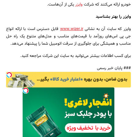
خودرو ارائه می‌کنند که شرکت
وایزر
یکی از آن‌هاست.
وایزر را بهتر بشناسید
وایزر که سایت آن به نشانی
www.wizer.ir
قابل دسترس است با ارائه انواع
جی پی اس‌های روزآمد با قیمت‌های مناسب و مدل‌های متنوع یک راه حل
مناسب و همیشگی برای جلوگیری از سرقت اتومبیل شما را پیشنهاد می‌دهد.
برای کسب اطلاعات بیشتر می‌توانید به سایت این شرکت مراجعه کنید.
### پایان خبر رسمی