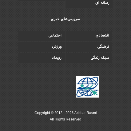
رسانه ای
سرویس‌های خبری
اقتصادی
اجتماعی
فرهنگی
ورزش
سبک زندگی
رویداد
Copyright © 2013 - 2026 Akhbar Rasmi
All Rights Reserved