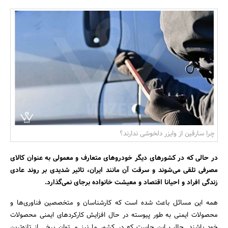
بانک، بیمه و سرمایه
مسکن و ساختمان
چرا سارقین از وایزر دلخوشی ندارند؟
در حالی که در کشورهای دیگر خودروهای متعارف و معمولی به عنوان کالای
مصرفی تلقی می‌شوند و سرقت آن مانند ایران، تاثیر شدیدی بر روند عادی
زندگی افراد و احیانا اقتصاد و معیشت خانواده برجای نمی‌گذارد.
همه این مسائل باعث شده است که کارشناسان و متخصصین فناوری‌ها و
محصولات ایمنی به طور پیوسته در حال افزایش کارکرد‌های ایمنی محصولات
خود باشند. جالب این جاست که در کشور ما نیز می‌توان برخی از تازه‌ترین