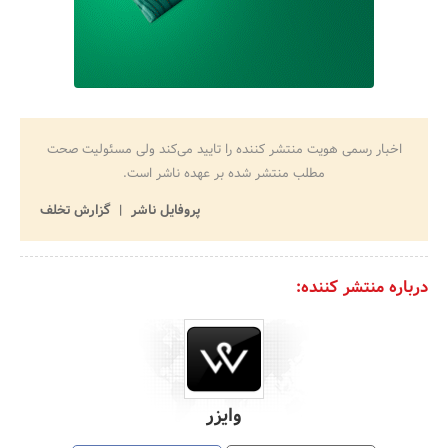
اخبار رسمی هویت منتشر کننده را تایید می‌کند ولی مسئولیت صحت
مطلب منتشر شده بر عهده ناشر است.
پروفایل ناشر
گزارش تخلف
درباره منتشر کننده:
وایزر