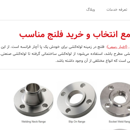
تعرفه خدمات
وبلاگ
مع انتخاب و خرید فلنج مناسب
,
(اخبار رسمی)
:
فلنج در زمینه لوله‌کشی برای خودش یک پا آچار فرانسه است. از این اب
ی مطرح باشد، استفاده می‌شود؛ از لوله‌کشی ساختمانی گرفته تا لوله‌کشی صنعتی. ب
ی است که انواع مختلفی از آن وجود داشته باشد.