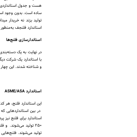
هست و جدول استانداردی که
ساده است. بدون وجود استا
تولید بزند نه خریدار میدا
استاندارد فلنجف به‌منظو
استاندارسازی فلنج‌ها
در نهایت به یک دسته‌بند
با استاندارد یک شرکت دیگر
و شناخته شدند. این چهار 
استاندارد
ASME/ASA
این استاندارد فلنج، هر کدا
در بین استانداردهایی که ب