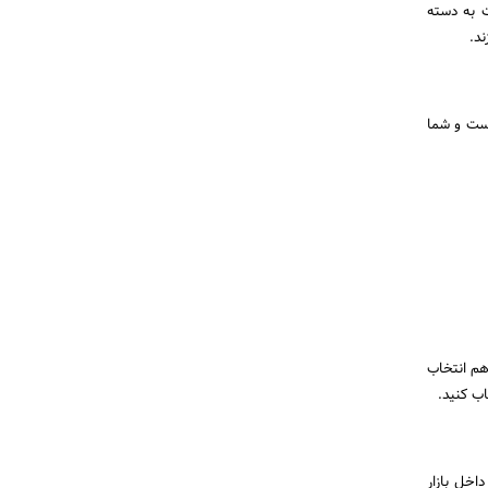
ت به دسته
است و شما
هم انتخاب
اب کنید.
اخل بازار