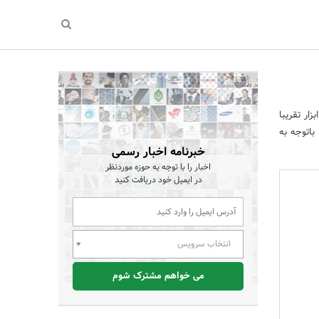
زار تقریبا
اتوجه‌ به
خبرنامه اخبار رسمی
اخبار را با توجه به حوزه موردنظر
در ایمیل خود دریافت کنید
انتخاب سرویس
می خواهم مشترک شوم