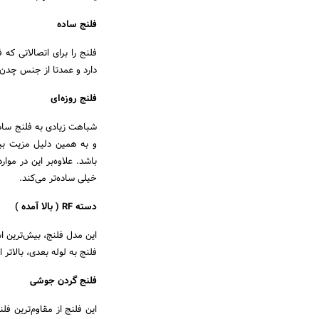
فلنج ساده
فلنج را برای اتصالاتی که
دارد و عمدتا از جنس چدن 
فلنج روزه‌ای
شباهت زیادی به فلنج ساده
و به همین دلیل مزیت بیش
باشد. علاوه‌بر این در مو
خیلی ساده‌تر می‌کند.
دسته RF ( بالا آمده )
این مدل فلنج، بیش‌ترین اس
فلنج به لوله بعدی، بالاتر
فلنج گردن جوشی
این فلنج از مقاوم‌ترین فل