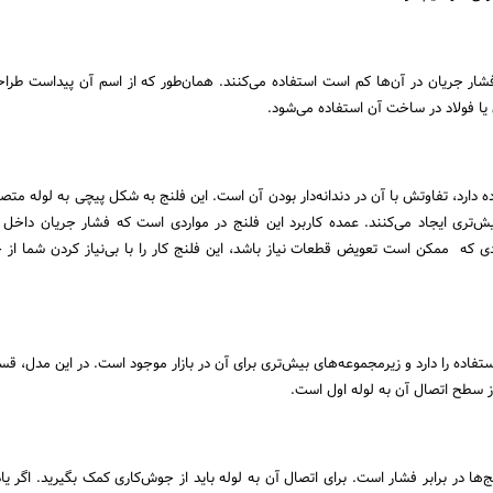
 فشار جریان در آن‌ها کم است استفاده می‌کنند. همان‌طور که از اسم آن پیداست طراح
یا فولاد در ساخت آن استفاده می‌شود.
 دارد، تفاوتش با آن در دندانه‌دار بودن آن است. این فلنج به شکل پیچی به لوله متص
‌تری ایجاد می‌کنند. عمده کاربرد این فلنج در مواردی است که فشار جریان داخل ل
اردی که ممکن است تعویض قطعات نیاز باشد، این فلنج کار را با بی‌نیاز کردن شما از 
تفاده را دارد و زیرمجموعه‌های بیش‌تری برای آن در بازار موجود است. در این مدل، ق
 از سطح اتصال آن به لوله اول است.
نج‌ها در برابر فشار است. برای اتصال آن به لوله باید از جوش‌کاری کمک بگیرید. اگر یا