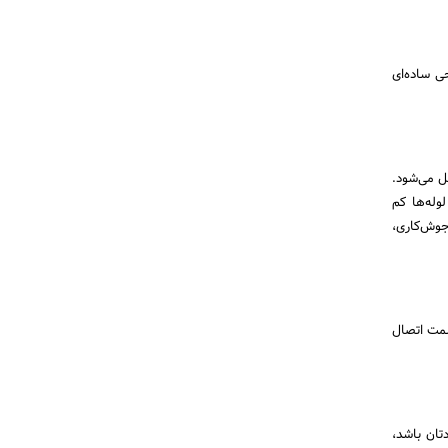
ی ساده‌ای
ل می‌شود.
وله‌ها کم
جوش‌کاری،
سمت اتصال
دتان باشد،