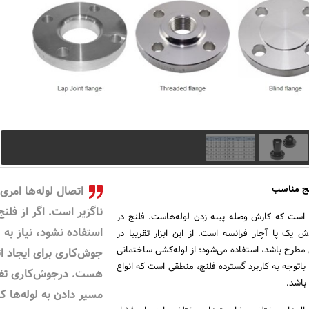
نج مناسب
اتصال لوله‌ها امری
ناگزیر است. اگر از فلنج
ی است که کارش وصله پینه زدن لوله‌هاست. فلنج در
استفاده نشود، نیاز به
ش یک پا آچار فرانسه است. از این ابزار تقریبا در
مطرح باشد، استفاده می‌شود؛ از لوله‌کشی ساختمانی
جوش‌کاری برای ایجاد ا
باتوجه‌ به کاربرد گسترده فلنج، منطقی است که انواع
هست. درجوش‌کاری تغی
باشد.
مسیر دادن به لوله‌ها کا