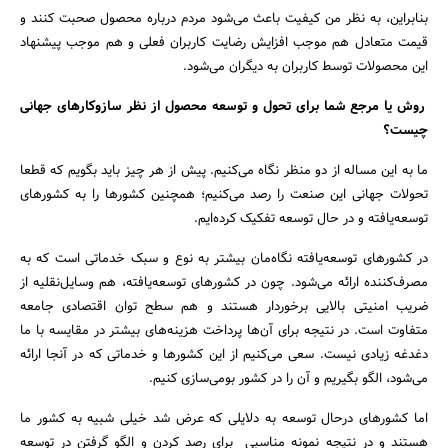
بنابراین، به نظر من کیفیت باعث می‌شود مردم درباره محصول صحبت کنند و
قیمت متعادل هم موجب افزایش رضایت کاربران فعلی و هم موجب پیشنهاد
این محصولات توسط کاربران به دیگران می‌شود.
روش یا مرجع شما برای تحول و توسعه محصول از نظر سازوکارهای جهانی
چیست؟‌
ما به این مساله از دو منظر نگاه می‌کنیم. پیش از هر چیز باید بگویم که قطعا
تحولات جهانی این صنعت را رصد می‌کنیم؛ همچنین کشورها را به کشورهای
توسعه‌یافته و در حال توسعه تفکیک کرده‌ایم.
در کشورهای توسعه‌یافته نگاه‌مان بیشتر به نوع و سبک خدماتی است که به
مصرف‌کننده ارائه می‌شود. چون در کشورهای توسعه‌یافته، هم وسایل‌نقلیه از
ضریب امنیتی بالایی برخوردار هستند و هم سطح توان اقتصادی جامعه
متفاوت است. در نتیجه برای آن‌ها پرداخت هزینه‌های بیشتر در مقایسه با ما
دغدغه زیادی نیست. سعی می‌کنیم از این کشورها و خدماتی که در آنجا ارائه
می‌شود، الگو بگیریم و آن را در کشور بومی‌سازی کنیم.
اما کشورهای درحال توسعه به دلایلی که عرض شد خیلی شبیه به کشور ما
هستند و در نتیجه نمونه مناسبی برای رصد کردن و الگو گرفتن در توسعه