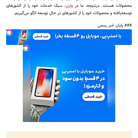
محصولات هستند. درنتیجه، ما در
وایزر
، سبک خدمات خود را از کشورهای
توسعه‌یافته و محصولات خود را از کشورهای در حال توسعه الگو می‌گیریم.
### پایان خبر رسمی