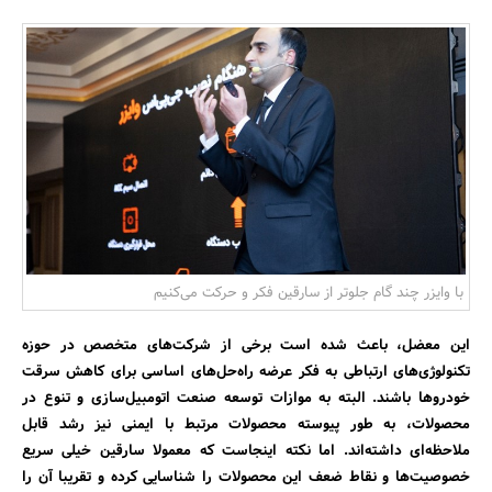
بانک، بیمه و سرمایه
مسکن و ساختمان
با وایزر چند گام جلوتر از سارقین فکر و حرکت می‌کنیم
این معضل، باعث شده است برخی از شرکت‌های متخصص در حوزه
تکنولوژی‌های ارتباطی به فکر عرضه راه‌حل‌های اساسی برای کاهش سرقت
خودرو‌ها باشند. البته به موازات توسعه صنعت اتومبیل‌سازی و تنوع در
محصولات، به طور پیوسته محصولات مرتبط با ایمنی نیز رشد قابل
ملاحظه‌ای داشته‌اند. اما نکته اینجاست که معمولا سارقین خیلی سریع
خصوصیت‌ها و نقاط ضعف این محصولات را شناسایی کرده و تقریبا آن را