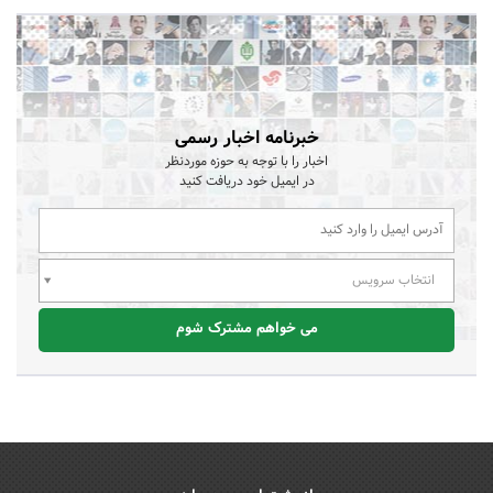
خبرنامه اخبار رسمی
اخبار را با توجه به حوزه موردنظر
در ایمیل خود دریافت کنید
انتخاب سرویس
می خواهم مشترک شوم