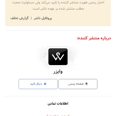
اخبار رسمی هویت منتشر کننده را تایید می‌کند ولی مسئولیت صحت
مطلب منتشر شده بر عهده ناشر است.
پروفایل ناشر
گزارش تخلف
درباره منتشر کننده:
وایزر
صفحه رسمی
دنبال کنید
اطلاعات تماس