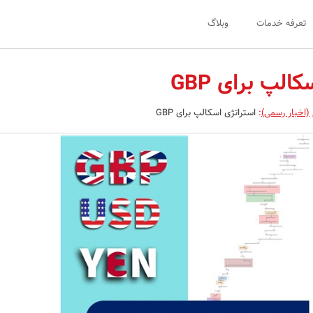
تعرفه خدمات
وبلاگ
الپ برای GBP
(اخبار رسمی)
:
استراتژی اسکالپ برای GBP