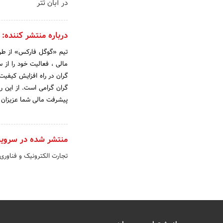
در آبان تتر
درباره منتشر کننده:
تیم «گوگل فارکس» از طری
گران در راه افزایش کیفی
گران گرامی است. از این رو
پیشرفت مالی شما عزیزان 
منتشر شده در سروی
تجارت الکترونیک و فناوری