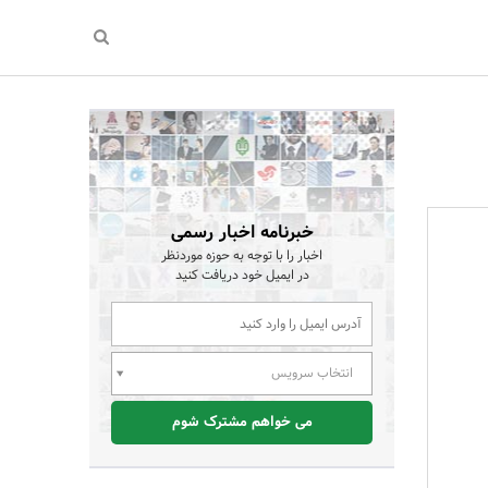
خبرنامه اخبار رسمی
اخبار را با توجه به حوزه موردنظر
در ایمیل خود دریافت کنید
انتخاب سرویس
می خواهم مشترک شوم