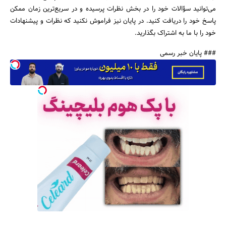
می‌توانید سؤالات خود را در بخش نظرات پرسیده و در سریع‌ترین زمان ممکن
پاسخ خود را دریافت کنید. در پایان نیز فراموش نکنید که نظرات و پیشنهادات
خود را با ما به اشتراک بگذارید.
### پایان خبر رسمی