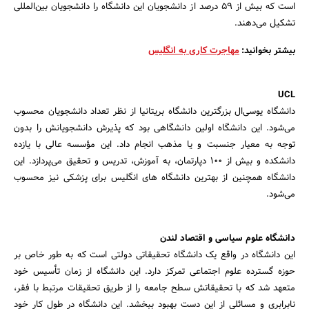
است که بیش از 59 درصد از دانشجویان این دانشگاه را دانشجویان بین‌المللی
تشکیل می‌دهند.
بیشتر بخوانید:
مهاجرت کاری به انگلیس
UCL
دانشگاه یو‌سی‌ال بزرگترین دانشگاه بریتانیا از نظر تعداد دانشجویان محسوب
می‌شود. این دانشگاه اولین دانشگاهی بود که پذیرش دانشجویانش را بدون
توجه به معیار جنسبت و یا مذهب انجام داد. این مؤسسه عالی با یازده
دانشکده و بیش از 100 دپارتمان، به آموزش، تدریس و تحقیق می‌پردازد. این
دانشگاه همچنین از بهترین دانشگاه های انگلیس برای پزشکی نیز محسوب
می‌شود.
دانشگاه علوم سیاسی و اقتصاد لندن
این دانشگاه در واقع یک دانشگاه تحقیقاتی دولتی است که به طور خاص بر
حوزه گسترده علوم اجتماعی تمرکز دارد. این دانشگاه از زمان تأسیس خود
متعهد شد که با تحقیقاتش سطح جامعه را از طریق تحقیقات مرتبط با فقر،
نابرابری و مسائلی از این دست بهبود ببخشد. این دانشگاه در طول کار خود