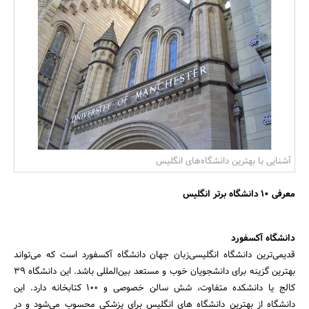
بانک، بیمه و سرمایه
مسکن و ساختمان
آشنایی با بهترین دانشگاه‌های انگلیس
معرفی 10 دانشگاه برتر انگلیس
دانشگاه آکسفورد
قدیمی‌ترین دانشگاه انگلیسی‌زبان جهان دانشگاه آکسفورد است که می‌تواند
بهترین گزینه برای دانشجویان خوب و مستعد بین‌المللی باشد. این دانشگاه 39
کالج یا دانشکده متفاوت، شش سالن خصوصی و 100 کتابخانه دارد. این
دانشگاه از بهترین دانشگاه های انگلیس برای پزشکی محسوب می‌شود و در