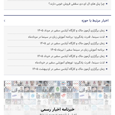
چرا پنل های ال ای دی سقفی فروش خوبی دارند؟
اخبار مرتبط با حوزه
زمان برگزاری آزمون ماک و کارگاه آیلتس سفیر در مرداد 1405
لذت سینما، قدرت یادگیری؛ برنامه آموزش زبان در سینما در مردادماه
زمان برگزاری آزمون ماک و کارگاه آیلتس سفیر در تیر 1405
برنامه آموزش زبان در سینما سفیر | تیرماه ۱۴۰۵
زمان برگزاری آزمون ماک و کارگاه آیلتس سفیر در خرداد 1405
لذت سینما، قدرت یادگیری؛ تورهای آموزشی سفیر در خردادماه
زمان برگزاری آزمون ماک و کارگاه آیلتس سفیر در اردیبهشت 1405
خبرنامه اخبار رسمی
اخبار را با توجه به حوزه موردنظر