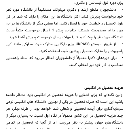
برای دوره فوق لیسانس و دکتری:
• دانشجویان مقطع ارشد و دکتری می‌توانند مستقیماً از دانشگاه مورد نظر
خود درخواست پذیرش کنند. اکثر دانشگاه‌ها این امکان را دارند که شما در کل
طول تحصیل درخواست خود را ارسال کنید، اما بعضی دیگر از دانشگاه‌ها در این
مورد دارای محدودیت هستند؛ بنابراین پیش از ارسال درخواست حتماً سایت
دانشگاه مورد نظر را چک کنید تا با مهلت ارسال درخواست پذیرش آشنا شوید.
• از طریق سیستم UKPASS برای بارگذاری مدارک خود، مدارکی مانند کپی
پاسپورت و یا مدارک تحصیلی پیشین خود، استفاده کنید.
• برای دوره‌های دکترا معمولاً از دانشجویان انتظار می‌رود که استاد راهنمایی
متناسب با کار خود نیز انتخاب کنند.
هزینه تحصیل در انگلیس
اولین نکته‌‌ای که برای آشنایی با هزینه تحصیل در انگلیس باید مدنظر داشته
باشید این است که صرف تحصیل در یکی از بهترین دانشگاه های انگلیس نوعی
سرمایه‌گذاری برای آینده تحصیلی و شغلی شما خواهد بود. از طرف دیگر، هر
چند هزینه تحصیل در این کشور معمولاً در نگاه اول نسبت به بسیاری دیگر از
دانشگاه‌های جهان بیشتر به نظر می‌رسد، اما از آنجا که تحصیل در تمامی