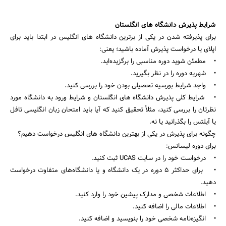
شرایط پذیرش دانشگاه های انگلستان
برای پذیرفته شدن در یکی از برترین دانشگاه های انگلیس در ابتدا باید برای
اپلای یا درخواست پذیرش آماده باشید؛ یعنی:
• مطمئن شوید دوره مناسبی را برگزیده‌اید.
• شهریه دوره را در نظر بگیرید.
• واجد شرایط بورسیه تحصیلی بودن خود را بررسی کنید.
• شرایط کلی پذیرش دانشگاه های انگلستان و شرایط ورود به دانشگاه مورد
نظرتان را بررسی کنید، مثلاً تحقیق کنید که آیا باید امتحان زبان انگلیسی تافل
یا آیلتس را بگذرانید یا نه.
چگونه برای پذیرش در یکی از بهترین دانشگاه های انگلیس درخواست دهیم؟
برای دوره لیسانس:
• درخواست خود را در سایت UCAS ثبت کنید.
• برای حداکثر 5 دوره در یک دانشگاه و یا دانشگاه‌های متفاوت درخواست
دهید.
• اطلاعات شخصی و مدارک پیشین خود را وارد کنید.
• اطلاعات مالی را اضافه کنید.
• انگیزه‌نامه شخصی خود را بنویسید و اضافه کنید.