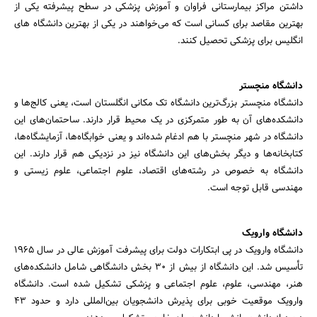
داشتن مراکز بیمارستانی فراوان و آموزش پزشکی در سطح پیشرفته یکی از
بهترین مقاصد برای کسانی است که می‌خواهند در یکی از بهترین دانشگاه های
انگلیس برای پزشکی تحصیل کنند.
دانشگاه منچستر
دانشگاه منچستر بزرگ‌ترین دانشگاه تک مکانی انگلستان است، یعنی کالج‌ها و
دانشکده‌های آن به طور متمرکزی در یک محیط قرار دارند. ساحتمان‌های این
دانشگاه در شهر منچستر با هم ادغام شده‌اند و یعنی خوابگاه‌ها، آزمایشگاه‌ها،
کتابخانه‌ها و دیگر بخش‌های این دانشگاه نیز در نزدیکی هم قرار دارند. این
دانشگاه به خصوص در رشته‌های اقتصاد، علوم اجتماعی، علوم زیستی و
مهندسی قابل توجه است.
دانشگاه وارویک
دانشگاه وارویک در پی ابتکارات دولت برای پیشرفت آموزش عالی در سال 1965
تأسیس شد. این دانشگاه از بیش از 30 بخش دانشگاهی شامل دانشکده‌های
هنر، مهندسی، علوم، علوم اجتماعی و پزشکی تشکیل شده است. دانشگاه
وارویک موقعیت خوبی برای پذیرش دانشجویان بین‌المللی دارد و حدود 43