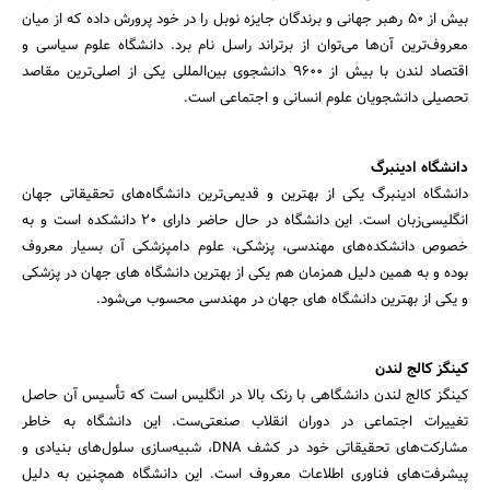
بیش از 50 رهبر جهانی و برندگان جایزه نوبل را در خود پرورش داده که از میان
معروف‌ترین آن‌ها می‌توان از برتراند راسل نام برد. دانشگاه علوم سیاسی و
اقتصاد لندن با بیش از 9600 دانشجوی بین‌المللی یکی از اصلی‌ترین مقاصد
تحصیلی دانشجویان علوم انسانی و اجتماعی است.
دانشگاه ادینبرگ
دانشگاه ادینبرگ یکی از بهترین و قدیمی‌ترین دانشگاه‌های تحقیقاتی جهان
جستجو
انگلیسی‌زبان است. این دانشگاه در حال حاضر دارای 20 دانشکده است و به
خصوص دانشکده‌های مهندسی، پزشکی، علوم دامپزشکی آن بسیار معروف
بوده و به همین دلیل همزمان هم یکی از بهترین دانشگاه های جهان در پزشکی
و یکی از بهترین دانشگاه های جهان در مهندسی محسوب می‌شود.
کینگز کالج لندن
کینگز کالج لندن دانشگاهی با رنک بالا در انگلیس است که تأسیس آن حاصل
تغییرات اجتماعی در دوران انقلاب صنعتی‌ست. این دانشگاه به خاطر
مشارکت‌های تحقیقاتی خود در کشف DNA، شبیه‌سازی سلول‌های بنیادی و
پیشرفت‌های فناوری اطلاعات معروف است. این دانشگاه همچنین به دلیل