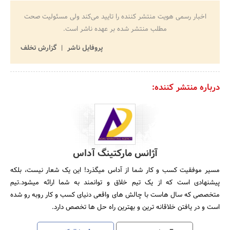
اخبار رسمی هویت منتشر کننده را تایید می‌کند ولی مسئولیت صحت
مطلب منتشر شده بر عهده ناشر است.
پروفایل ناشر
گزارش تخلف
درباره منتشر کننده:
آژانس مارکتینگ آداس
مسیر موفقیت کسب و کار شما از آداس میگذرد! این یک شعار نیست، بلکه
پیشنهادی است که از یک تیم خلاق و توانمند به شما ارائه میشود.تیم
متخصصی که سال هاست با چالش های واقعی دنیای کسب و کار روبه رو شده
است و در یافتن خلاقانه ترین و بهترین راه حل ها تخصص دارد.