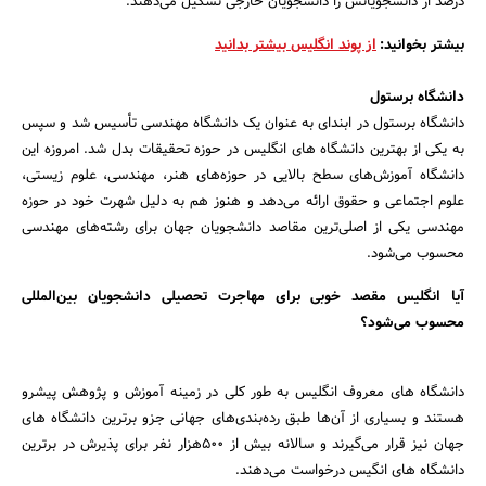
درصد از دانشجویانش را دانشجویان خارجی تشکیل می‌دهند.
بیشتر بخوانید:
از پوند انگلیس بیشتر بدانید
دانشگاه برستول
دانشگاه برستول در ابندای به عنوان یک دانشگاه مهندسی تأسیس شد و سپس
به یکی از بهترین دانشگاه های انگلیس در حوزه تحقیقات بدل شد. امروزه این
دانشگاه آموزش‌های سطح بالایی در حوزه‌های هنر، مهندسی، علوم زیستی،
علوم اجتماعی و حقوق ارائه می‌دهد و هنوز هم به دلیل شهرت خود در حوزه
مهندسی یکی از اصلی‌ترین مقاصد دانشجویان جهان برای رشته‌های مهندسی
محسوب می‌شود.
آیا انگلیس مقصد خوبی برای مهاجرت تحصیلی دانشجویان بین‌المللی
محسوب می‌شود؟
دانشگاه های معروف انگلیس به طور کلی در زمینه آموزش و پژوهش پیشرو
هستند و بسیاری از آن‌ها طبق رده‌بندی‌های جهانی جزو برترین دانشگاه های
جهان نیز قرار می‌گیرند و سالانه بیش از 500هزار نفر برای پذیرش در برترین
دانشگاه های انگیس درخواست می‌دهند.